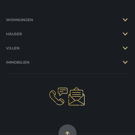
WOHNUNGEN
HÄUSER
VILLEN
IMMOBILIEN