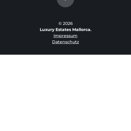
© 2026
Luxury Estates Mallorca.
Impressum
Datenschutz