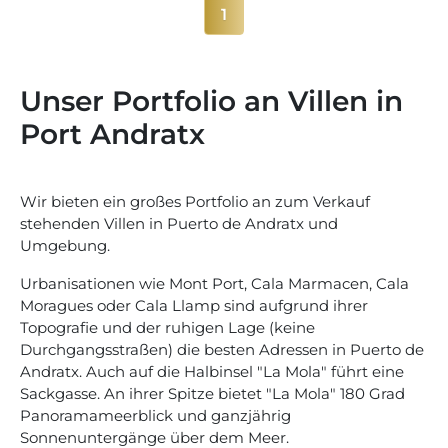
1
Unser Portfolio an Villen in
Port Andratx
Wir bieten ein großes Portfolio an zum Verkauf
stehenden Villen in Puerto de Andratx und
Umgebung.
Urbanisationen wie Mont Port, Cala Marmacen, Cala
Moragues oder Cala Llamp sind aufgrund ihrer
Topografie und der ruhigen Lage (keine
Durchgangsstraßen) die besten Adressen in Puerto de
Andratx. Auch auf die Halbinsel "La Mola" führt eine
Sackgasse. An ihrer Spitze bietet "La Mola" 180 Grad
Panoramameerblick und ganzjährig
Sonnenuntergänge über dem Meer.