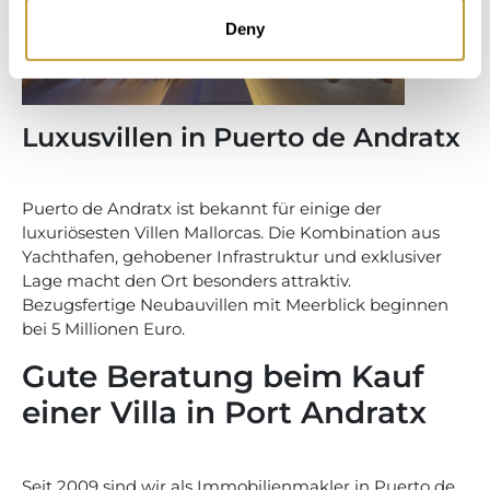
Deny
Luxusvillen in Puerto de Andratx
Puerto de Andratx ist bekannt für einige der
luxuriösesten Villen Mallorcas. Die Kombination aus
Yachthafen, gehobener Infrastruktur und exklusiver
Lage macht den Ort besonders attraktiv.
Bezugsfertige Neubauvillen mit Meerblick beginnen
bei 5 Millionen Euro.
Gute Beratung beim Kauf
einer Villa in Port Andratx
Seit 2009 sind wir als Immobilienmakler in Puerto de