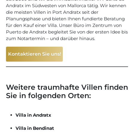
Andratx im Südwesten von Mallorca tätig. Wir kennen
die meisten Villen in Port Andratx seit der
Planungsphase und bieten Ihnen fundierte Beratung
für den Kauf einer Villa. Unser Büro im Zentrum von
Puerto de Andratx begleitet Sie von der ersten Idee bis
zum Notartermin – und darüber hinaus.
Kontaktieren Sie uns!
Weitere traumhafte Villen finden
Sie in folgenden Orten:
Villa in Andratx
Villa in Bendinat