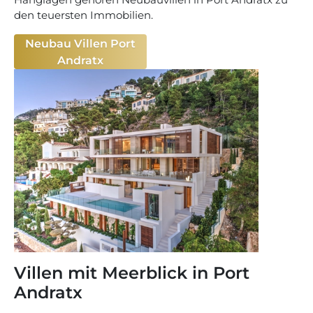
den teuersten Immobilien.
Neubau Villen Port
Andratx
Villen mit Meerblick in Port
Andratx