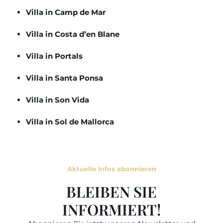
Villa in Camp de Mar
Villa in Costa d’en Blane
Villa in Portals
Villa in Santa Ponsa
Villa in Son Vida
Villa in Sol de Mallorca
Aktuelle Infos abonnieren
BLEIBEN SIE
INFORMIERT!