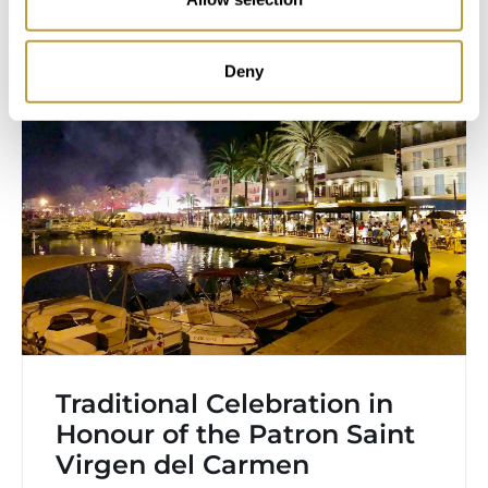
Deny
Traditional Celebration in
Honour of the Patron Saint
Virgen del Carmen