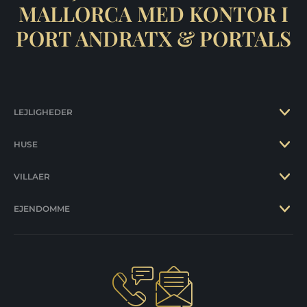
MALLORCA MED KONTOR I
PORT ANDRATX & PORTALS
LEJLIGHEDER
HUSE
VILLAER
EJENDOMME