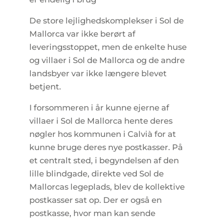
De store lejlighedskomplekser i Sol de
Mallorca var ikke berørt af
leveringsstoppet, men de enkelte huse
og villaer i Sol de Mallorca og de andre
landsbyer var ikke længere blevet
betjent.
I forsommeren i år kunne ejerne af
villaer i Sol de Mallorca hente deres
nøgler hos kommunen i Calvià for at
kunne bruge deres nye postkasser. På
et centralt sted, i begyndelsen af den
lille blindgade, direkte ved Sol de
Mallorcas legeplads, blev de kollektive
postkasser sat op. Der er også en
postkasse, hvor man kan sende