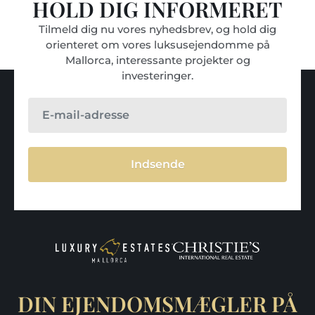
HOLD DIG INFORMERET
Tilmeld dig nu vores nyhedsbrev, og hold dig
orienteret om vores luksusejendomme på
Mallorca, interessante projekter og
investeringer.
Indsende
DIN EJENDOMSMÆGLER PÅ