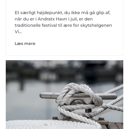
Et særligt højdepunkt, du ikke må gå glip af,
når du er i Andratx Havn i juli, er den
traditionelle festival til ære for skytshelgenen
Vi...
Læs mere