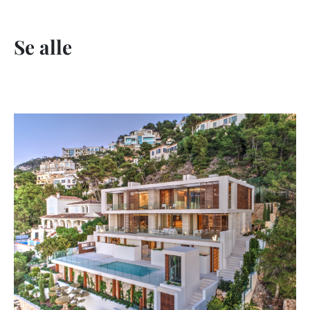
Se alle