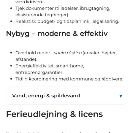
værdidrivere.
Tjek dokumenter (tilladelser, ibrugtagning,
eksisterende tegninger).
Realistisk budget- og tidsplan inkl. legalisering.
Nybyg – moderne & effektiv
Overhold regler i
suelo rústico
(arealer, højder,
afstande).
Energieffektivitet, smart home,
entreprenørgarantier.
Tidlig koordinering med kommune og rådgivere.
Vand, energi & spildevand
Ferieudlejning & licens