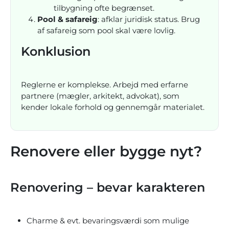
tilbygning ofte begrænset.
Pool & safareig
: afklar juridisk status. Brug
af safareig som pool skal være lovlig.
Konklusion
Reglerne er komplekse. Arbejd med erfarne
partnere (mægler, arkitekt, advokat), som
kender lokale forhold og gennemgår materialet.
Renovere eller bygge nyt?
Renovering – bevar karakteren
Charme & evt. bevaringsværdi som mulige