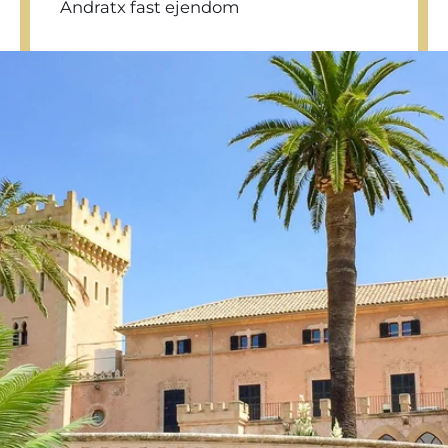
Andratx fast ejendom