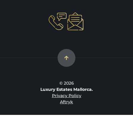
© 2026
Luxury Estates Mallorca.
Privacy Policy
Aftryk