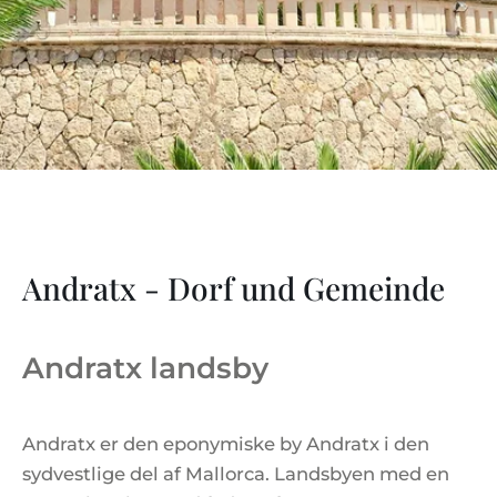
Andratx - Dorf und Gemeinde
Andratx landsby
Andratx er den eponymiske by Andratx i den
sydvestlige del af Mallorca. Landsbyen med en