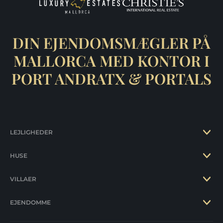
DIN EJENDOMSMÆGLER PÅ
MALLORCA MED KONTOR I
PORT ANDRATX & PORTALS
LEJLIGHEDER
HUSE
VILLAER
EJENDOMME