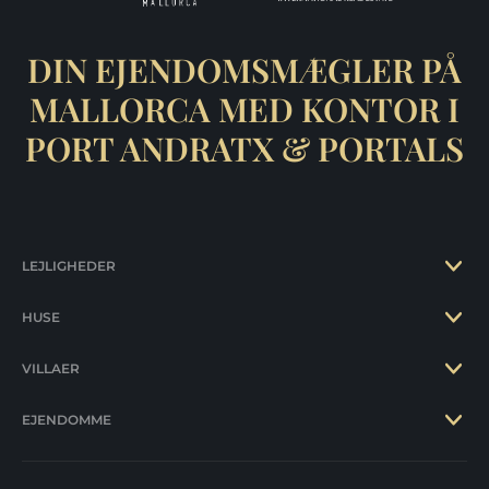
DIN EJENDOMSMÆGLER PÅ
MALLORCA MED KONTOR I
PORT ANDRATX & PORTALS
LEJLIGHEDER
HUSE
VILLAER
EJENDOMME