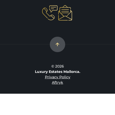
© 2026
Luxury Estates Mallorca.
Privacy Policy
Aftryk