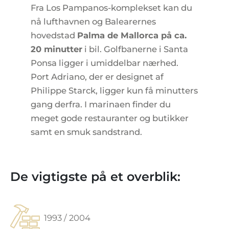
Fra Los Pampanos-komplekset kan du
nå lufthavnen og Balearernes
hovedstad
Palma de Mallorca på ca.
20 minutter
i bil. Golfbanerne i Santa
Ponsa ligger i umiddelbar nærhed.
Port Adriano, der er designet af
Philippe Starck, ligger kun få minutters
gang derfra. I marinaen finder du
meget gode restauranter og butikker
samt en smuk sandstrand.
De vigtigste på et overblik:
1993 / 2004