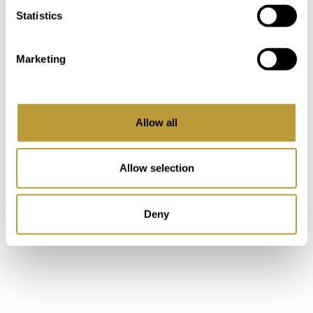
Statistics
Marketing
Allow all
Allow selection
Deny