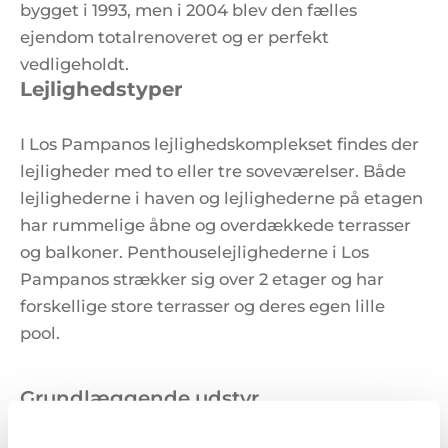
bygget i 1993, men i 2004 blev den fælles
ejendom totalrenoveret og er perfekt
vedligeholdt.
Lejlighedstyper
I Los Pampanos lejlighedskomplekset findes der
lejligheder med to eller tre soveværelser. Både
lejlighederne i haven og lejlighederne på etagen
har rummelige åbne og overdækkede terrasser
og balkoner. Penthouselejlighederne i Los
Pampanos strækker sig over 2 etager og har
forskellige store terrasser og deres egen lille
pool.
Grundlæggende udstyr