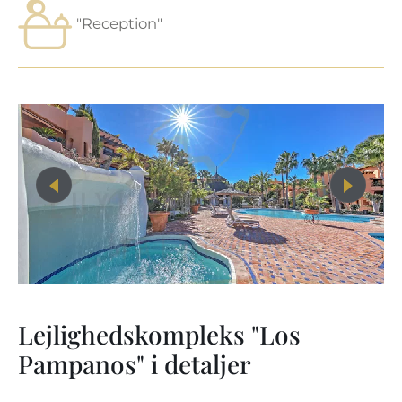
"Reception"
Lejlighedskompleks "Los
Pampanos" i detaljer