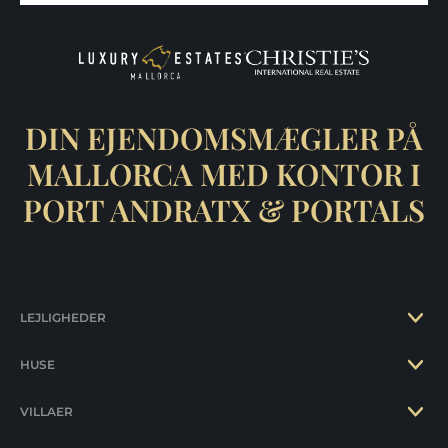
DIN EJENDOMSMÆGLER PÅ
MALLORCA MED KONTOR I
PORT ANDRATX & PORTALS
LEJLIGHEDER
HUSE
VILLAER