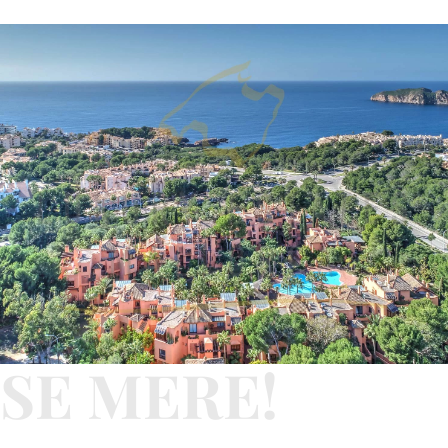
SE MERE!