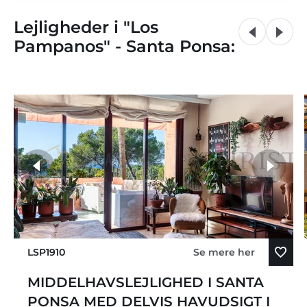
Lejligheder i "Los
Pampanos" - Santa Ponsa:
LSP1910
Se mere her
MIDDELHAVSLEJLIGHED I SANTA
PONSA MED DELVIS HAVUDSIGT I