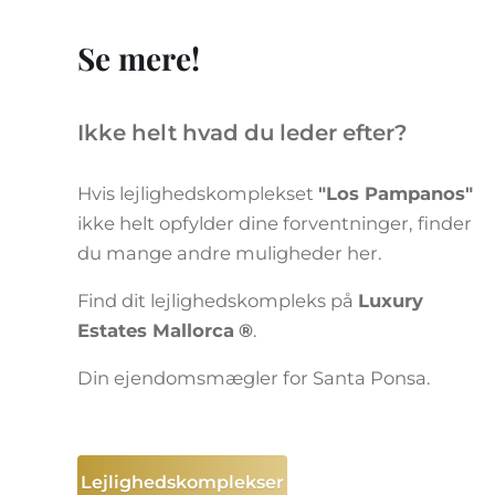
Se mere!
Ikke helt hvad du leder efter?
Hvis lejlighedskomplekset
"Los Pampanos"
ikke helt opfylder dine forventninger, finder
du mange andre muligheder her.
Find dit lejlighedskompleks på
Luxury
Estates Mallorca
®
.
Din ejendomsmægler for Santa Ponsa.
Lejlighedskomplekser