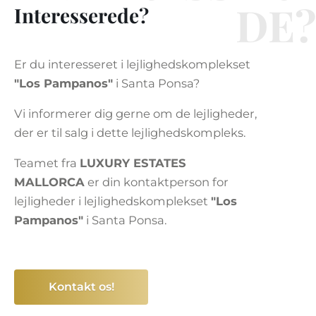
DE?
Interesserede?
Er du interesseret i lejlighedskomplekset
"Los Pampanos"
i Santa Ponsa?
Vi informerer dig gerne om de lejligheder,
der er til salg i dette lejlighedskompleks.
Teamet fra
LUXURY ESTATES
MALLORCA
er din kontaktperson for
lejligheder i lejlighedskomplekset
"Los
Pampanos"
i Santa Ponsa.
Kontakt os!