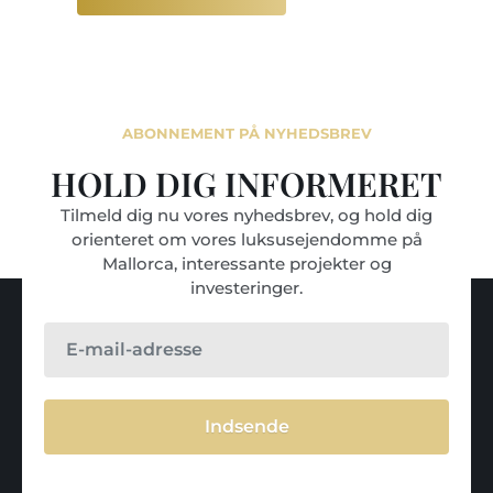
ABONNEMENT PÅ NYHEDSBREV
HOLD DIG INFORMERET
Tilmeld dig nu vores nyhedsbrev, og hold dig
orienteret om vores luksusejendomme på
Mallorca, interessante projekter og
investeringer.
Indsende