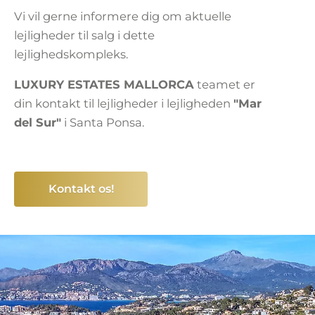
Vi vil gerne informere dig om aktuelle
lejligheder til salg i dette
lejlighedskompleks.
LUXURY ESTATES MALLORCA
teamet er
din kontakt til lejligheder i lejligheden
"Mar
del Sur"
i Santa Ponsa.
Kontakt os!