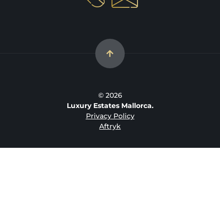
© 2026
Luxury Estates Mallorca.
Privacy Policy
Aftryk