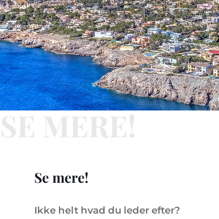
SE MERE!
Se mere!
Ikke helt hvad du leder efter?