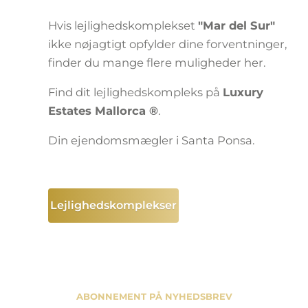
Hvis lejlighedskomplekset
"Mar del Sur"
ikke nøjagtigt opfylder dine forventninger,
finder du mange flere muligheder her.
Find dit lejlighedskompleks på
Luxury
Estates Mallorca ®
.
Din ejendomsmægler i Santa Ponsa.
Lejlighedskomplekser
ABONNEMENT PÅ NYHEDSBREV