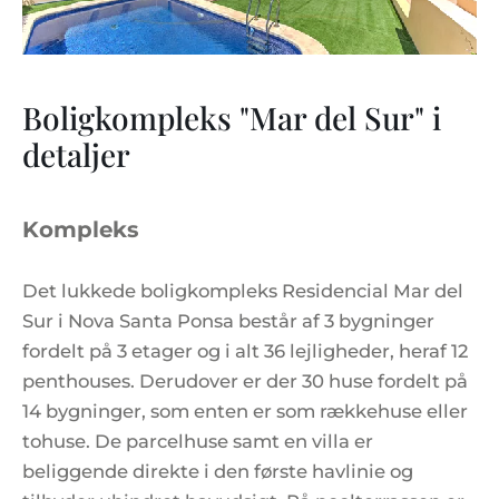
Boligkompleks "Mar del Sur" i
detaljer
Kompleks
Det lukkede boligkompleks Residencial Mar del
Sur i Nova Santa Ponsa består af 3 bygninger
fordelt på 3 etager og i alt 36 lejligheder, heraf 12
penthouses. Derudover er der 30 huse fordelt på
14 bygninger, som enten er som rækkehuse eller
tohuse. De parcelhuse samt en villa er
beliggende direkte i den første havlinie og