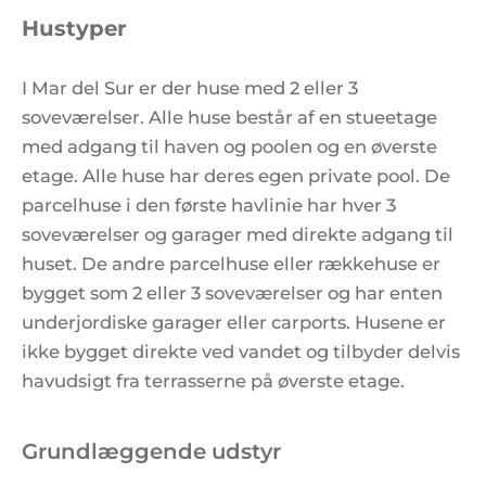
Hustyper
I Mar del Sur er der huse med 2 eller 3
soveværelser. Alle huse består af en stueetage
med adgang til haven og poolen og en øverste
etage. Alle huse har deres egen private pool. De
parcelhuse i den første havlinie har hver 3
soveværelser og garager med direkte adgang til
huset. De andre parcelhuse eller rækkehuse er
bygget som 2 eller 3 soveværelser og har enten
underjordiske garager eller carports. Husene er
ikke bygget direkte ved vandet og tilbyder delvis
havudsigt fra terrasserne på øverste etage.
Grundlæggende udstyr