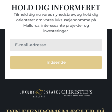
HOLD DIG INFORMERET
Tilmeld dig nu vores nyhedsbrev, og hold dig
orienteret om vores luksusejendomme på
Mallorca, interessante projekter og
investeringer.
Indsende