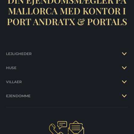
DIN EJENDOMSMÆGLER PÅ
MALLORCA MED KONTOR I
PORT ANDRATX & PORTALS
LEJLIGHEDER
HUSE
VILLAER
EJENDOMME