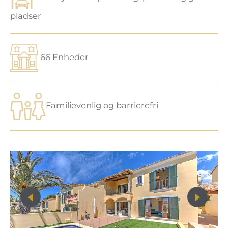
pladser
66 Enheder
Familievenlig og barrierefri