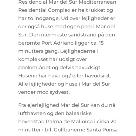
Residencial Mar del Sur Mediterranean
Residential Complex er helt lukket og
har to indgange. Ud over lejligheder er
der også huse med egen pool i Mar del
Sur. Den nærmeste sandstrand på den
berømte Port Adriano ligger ca. 15
minutters gang. Lejlighederne i
komplekset har udsigt over
poolområdet og delvis havudsigt.
Husene har have og / eller havudsigt.
Alle lejligheder og huse i Mar del Sur
vender mod sydvest.
Fra ejerlejlighed Mar del Sur kan du nå
lufthavnen og den baleariske
hovedstad Palma de Mallorca i cirka 20
minutter i bil. Golfbanerne Santa Ponsa