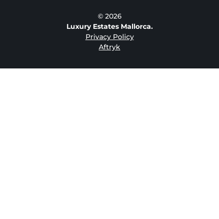
© 2026
Luxury Estates Mallorca.
Privacy Policy
Aftryk