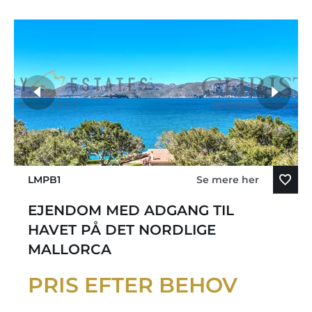
LMPB1
Se mere her
EJENDOM MED ADGANG TIL
HAVET PÅ DET NORDLIGE
MALLORCA
PRIS EFTER BEHOV