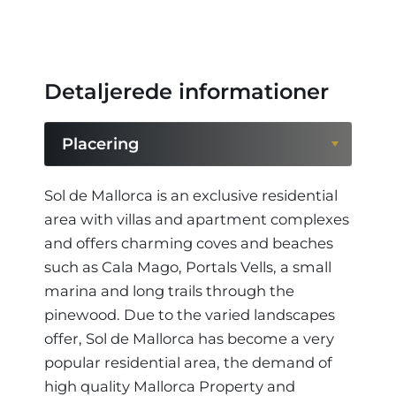
Detaljerede informationer
Placering
Placering
Sol de Mallorca is an exclusive residential
area with villas and apartment complexes
and offers charming coves and beaches
such as Cala Mago, Portals Vells, a small
marina and long trails through the
pinewood. Due to the varied landscapes
offer, Sol de Mallorca has become a very
popular residential area, the demand of
high quality Mallorca Property and