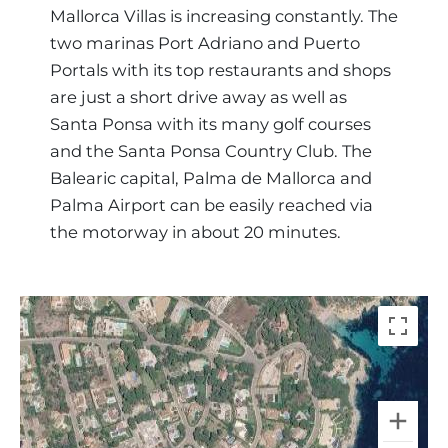
Mallorca Villas is increasing constantly. The
two marinas Port Adriano and Puerto
Portals with its top restaurants and shops
are just a short drive away as well as
Santa Ponsa with its many golf courses
and the Santa Ponsa Country Club. The
Balearic capital, Palma de Mallorca and
Palma Airport can be easily reached via
the motorway in about 20 minutes.