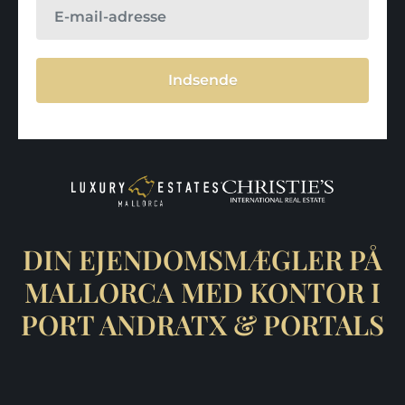
Indsende
DIN EJENDOMSMÆGLER PÅ
MALLORCA MED KONTOR I
PORT ANDRATX & PORTALS