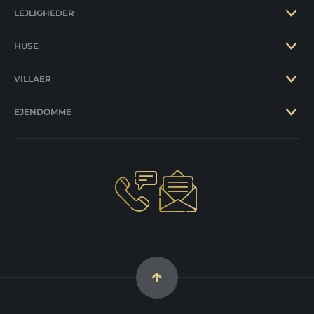
LEJLIGHEDER
HUSE
VILLAER
EJENDOMME