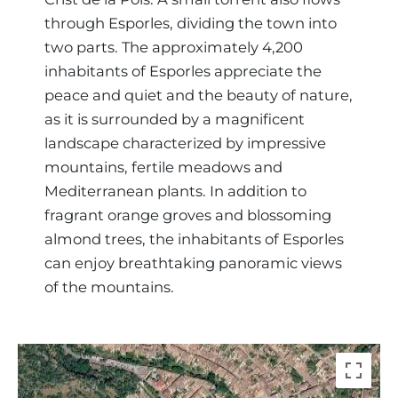
through Esporles, dividing the town into
two parts. The approximately 4,200
inhabitants of Esporles appreciate the
peace and quiet and the beauty of nature,
as it is surrounded by a magnificent
landscape characterized by impressive
mountains, fertile meadows and
Mediterranean plants. In addition to
fragrant orange groves and blossoming
almond trees, the inhabitants of Esporles
can enjoy breathtaking panoramic views
of the mountains.