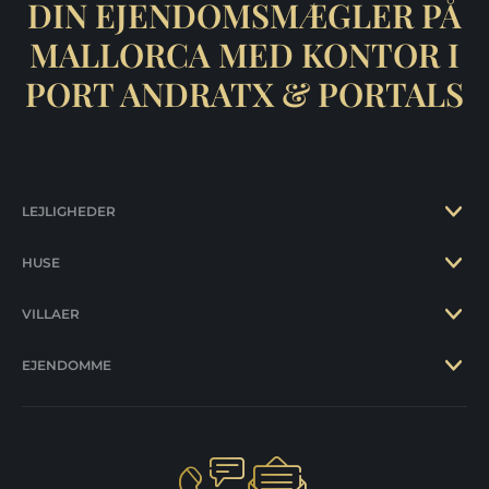
DIN EJENDOMSMÆGLER PÅ
MALLORCA MED KONTOR I
PORT ANDRATX & PORTALS
LEJLIGHEDER
HUSE
VILLAER
EJENDOMME