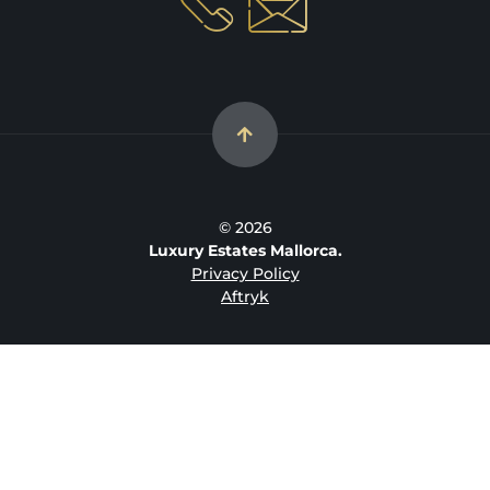
© 2026
Luxury Estates Mallorca.
Privacy Policy
Aftryk