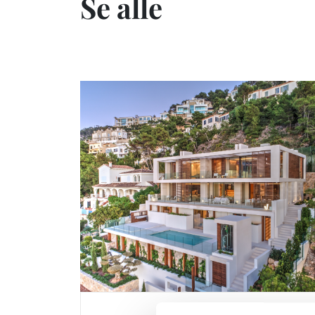
Se alle