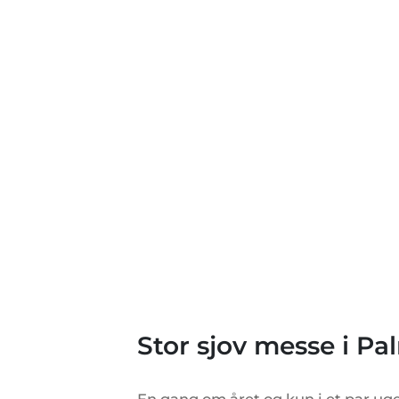
Stor sjov messe i Pa