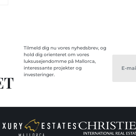
Tilmeld dig nu vores nyhedsbrev, og
hold dig orienteret om vores
luksusejendomme på Mallorca,
interessante projekter og
investeringer.
ET