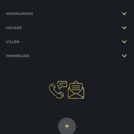
WOHNUNGEN
HÄUSER
VILLEN
IMMOBILIEN