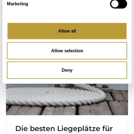
Marketing
Mehr erfahren
Allow all
Allow selection
Deny
Die besten Liegeplätze für