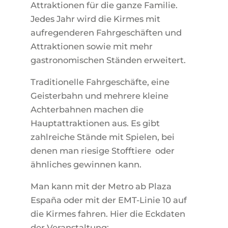
Attraktionen für die ganze Familie.
Jedes Jahr wird die Kirmes mit
aufregenderen Fahrgeschäften und
Attraktionen sowie mit mehr
gastronomischen Ständen erweitert.
Traditionelle Fahrgeschäfte, eine
Geisterbahn und mehrere kleine
Achterbahnen machen die
Hauptattraktionen aus. Es gibt
zahlreiche Stände mit Spielen, bei
denen man riesige Stofftiere oder
ähnliches gewinnen kann.
Man kann mit der Metro ab Plaza
España oder mit der EMT-Linie 10 auf
die Kirmes fahren. Hier die Eckdaten
der Veranstaltung: