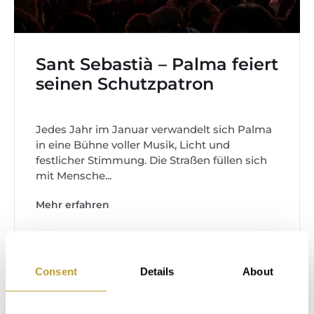
Sant Sebastià – Palma feiert
seinen Schutzpatron
Jedes Jahr im Januar verwandelt sich Palma
in eine Bühne voller Musik, Licht und
festlicher Stimmung. Die Straßen füllen sich
mit Mensche...
Mehr erfahren
Consent
Details
About