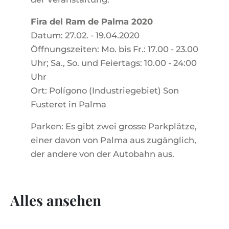
Fira del Ram de Palma 2020
Datum: 27.02. - 19.04.2020
Öffnungszeiten: Mo. bis Fr.: 17.00 - 23.00
Uhr; Sa., So. und Feiertags: 10.00 - 24:00
Uhr
Ort: Polígono (Industriegebiet) Son
Fusteret in Palma
Parken: Es gibt zwei grosse Parkplätze,
einer davon von Palma aus zugänglich,
der andere von der Autobahn aus.
Alles ansehen