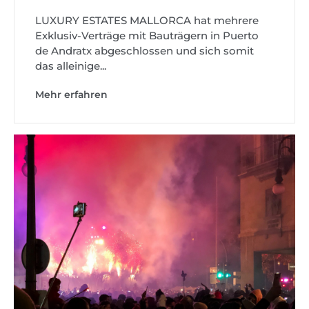
LUXURY ESTATES MALLORCA hat mehrere
Exklusiv-Verträge mit Bauträgern in Puerto
de Andratx abgeschlossen und sich somit
das alleinige...
Mehr erfahren