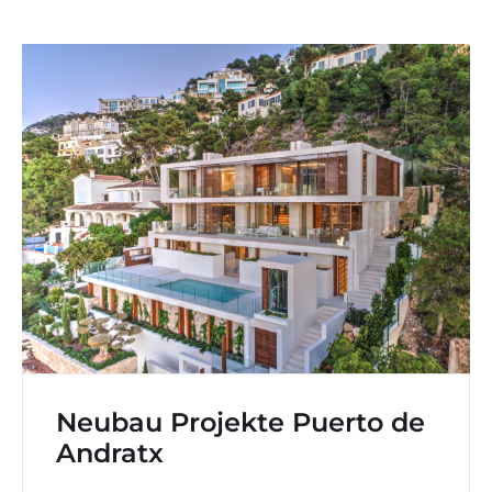
Neubau Projekte Puerto de
Andratx