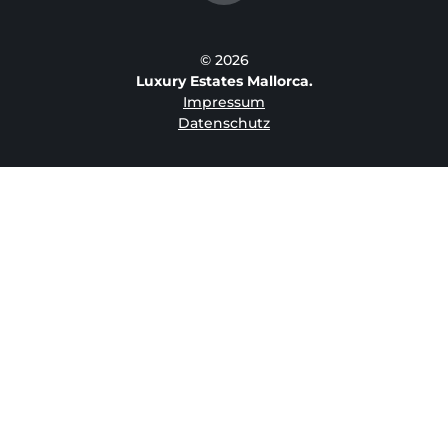
© 2026
Luxury Estates Mallorca.
Impressum
Datenschutz