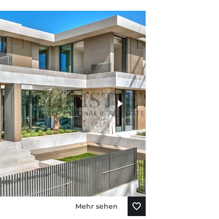
Mehr sehen