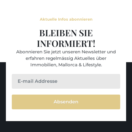
Aktuelle Infos abonnieren
BLEIBEN SIE
INFORMIERT!
Abonnieren Sie jetzt unseren Newsletter und
erfahren regelmässig Aktuelles über
Immobilien, Mallorca & Lifestyle.
Absenden