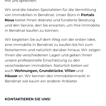
mit uns sprechen!
Wir sind die lokalen Spezialisten für die Vermittlung
von Immobilien in Bendinat. Unser Büro in
Portals
Nous
bietet Ihnen diskrete und fundierte Beratung
und den Service, den Sie erwarten, um Ihre Immobilie
in Bendinat kaufen zu können.
Wir begleiten Sie auf dem Weg von der ersten Idee,
eine Immobilie in Bendinat zu kaufen bis hin zum
Notartermin und natürlich darüber hinaus. Wir zeigen
Ihnen die verschiedenen Lagen und geben Ihnen
unsere professionelle Einschätzung zu den
verschiedenen Immobilien. Natürlich bieten wir
auch
Wohnungen
,
Grundstücke
,
Villen
und
Häuser
an. Wir kennen den Immobilienmarkt in
Bendinat wie kaum ein anderer Anbieter.
KONTAKTIEREN SIE UNS!