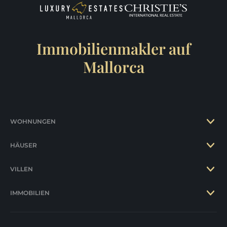
Immobilienmakler auf
Mallorca
WOHNUNGEN
HÄUSER
VILLEN
IMMOBILIEN