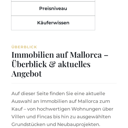
Preisniveau
Käuferwissen
ÜBERBLICK
Immobilien auf Mallorca –
Überblick & aktuelles
Angebot
Auf dieser Seite finden Sie eine aktuelle
Auswahl an Immobilien auf Mallorca zum
Kauf – von hochwertigen Wohnungen über
Villen und Fincas bis hin zu ausgewählten
Grundstücken und Neubauprojekten.