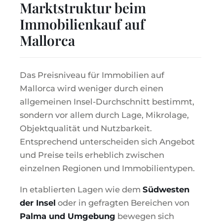
Marktstruktur beim
Immobilienkauf auf
Mallorca
Das Preisniveau für Immobilien auf
Mallorca wird weniger durch einen
allgemeinen Insel-Durchschnitt bestimmt,
sondern vor allem durch Lage, Mikrolage,
Objektqualität und Nutzbarkeit.
Entsprechend unterscheiden sich Angebot
und Preise teils erheblich zwischen
einzelnen Regionen und Immobilientypen.
In etablierten Lagen wie dem
Südwesten
der Insel
oder in gefragten Bereichen von
Palma und Umgebung
bewegen sich