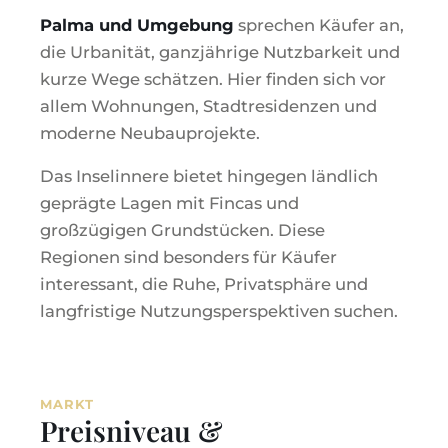
Palma und Umgebung
sprechen Käufer an,
die Urbanität, ganzjährige Nutzbarkeit und
kurze Wege schätzen. Hier finden sich vor
allem Wohnungen, Stadtresidenzen und
moderne Neubauprojekte.
Das Inselinnere bietet hingegen ländlich
geprägte Lagen mit Fincas und
großzügigen Grundstücken. Diese
Regionen sind besonders für Käufer
interessant, die Ruhe, Privatsphäre und
langfristige Nutzungsperspektiven suchen.
MARKT
Preisniveau &