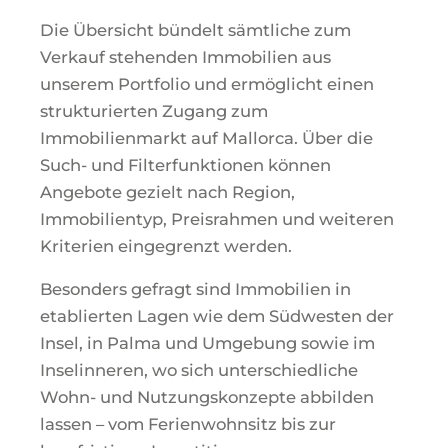
Die Übersicht bündelt sämtliche zum
Verkauf stehenden Immobilien aus
unserem Portfolio und ermöglicht einen
strukturierten Zugang zum
Immobilienmarkt auf Mallorca. Über die
Such- und Filterfunktionen können
Angebote gezielt nach Region,
Immobilientyp, Preisrahmen und weiteren
Kriterien eingegrenzt werden.
Besonders gefragt sind Immobilien in
etablierten Lagen wie dem Südwesten der
Insel, in Palma und Umgebung sowie im
Inselinneren, wo sich unterschiedliche
Wohn- und Nutzungskonzepte abbilden
lassen – vom Ferienwohnsitz bis zur