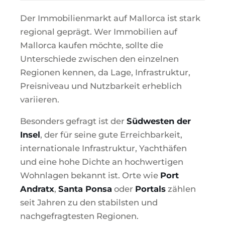
Der Immobilienmarkt auf Mallorca ist stark
regional geprägt. Wer Immobilien auf
Mallorca kaufen möchte, sollte die
Unterschiede zwischen den einzelnen
Regionen kennen, da Lage, Infrastruktur,
Preisniveau und Nutzbarkeit erheblich
variieren.
Besonders gefragt ist der
Südwesten der
Insel
, der für seine gute Erreichbarkeit,
internationale Infrastruktur, Yachthäfen
und eine hohe Dichte an hochwertigen
Wohnlagen bekannt ist. Orte wie
Port
Andratx
,
Santa Ponsa
oder
Portals
zählen
seit Jahren zu den stabilsten und
nachgefragtesten Regionen.