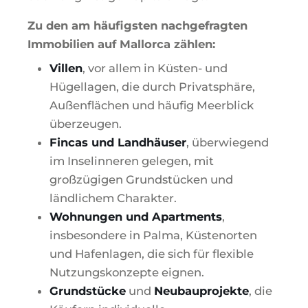
Zu den am häufigsten nachgefragten
Immobilien auf Mallorca zählen:
Villen
, vor allem in Küsten- und
Hügellagen, die durch Privatsphäre,
Außenflächen und häufig Meerblick
überzeugen.
Fincas und Landhäuser
, überwiegend
im Inselinneren gelegen, mit
großzügigen Grundstücken und
ländlichem Charakter.
Wohnungen und Apartments
,
insbesondere in Palma, Küstenorten
und Hafenlagen, die sich für flexible
Nutzungskonzepte eignen.
Grundstücke
und
Neubauprojekte
, die