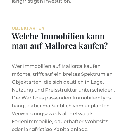
langfristigen Investition.
OBJEKTARTEN
Welche Immobilien kann
man auf Mallorca kaufen?
Wer Immobilien auf Mallorca kaufen
möchte, trifft auf ein breites Spektrum an
Objektarten, die sich deutlich in Lage,
Nutzung und Preisstruktur unterscheiden.
Die Wahl des passenden Immobilientyps
hängt dabei maßgeblich vom geplanten
Verwendungszweck ab – etwa als
Ferienimmobilie, dauerhafter Wohnsitz
oder langfristige Kapitalanlage.