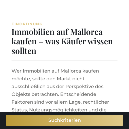
EINORDNUNG
Immobilien auf Mallorca
kaufen – was Käufer wissen
sollten
Wer Immobilien auf Mallorca kaufen
möchte, sollte den Markt nicht
ausschließlich aus der Perspektive des
Objekts betrachten. Entscheidende
Faktoren sind vor allem Lage, rechtlicher
Status, Nutzungsmöglichkeiten und die
langfristige Perspektive der Immobilie.
Suchkriterien