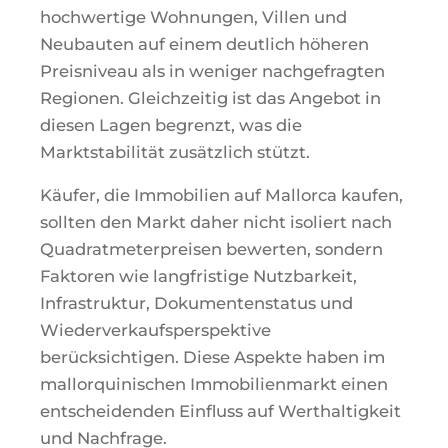
hochwertige Wohnungen, Villen und
Neubauten auf einem deutlich höheren
Preisniveau als in weniger nachgefragten
Regionen. Gleichzeitig ist das Angebot in
diesen Lagen begrenzt, was die
Marktstabilität zusätzlich stützt.
Käufer, die Immobilien auf Mallorca kaufen,
sollten den Markt daher nicht isoliert nach
Quadratmeterpreisen bewerten, sondern
Faktoren wie langfristige Nutzbarkeit,
Infrastruktur, Dokumentenstatus und
Wiederverkaufsperspektive
berücksichtigen. Diese Aspekte haben im
mallorquinischen Immobilienmarkt einen
entscheidenden Einfluss auf Werthaltigkeit
und Nachfrage.