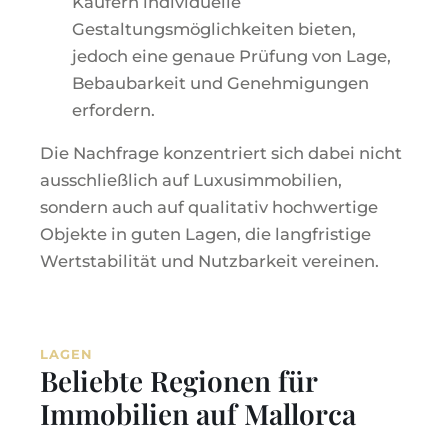
Käufern individuelle
Gestaltungsmöglichkeiten bieten,
jedoch eine genaue Prüfung von Lage,
Bebaubarkeit und Genehmigungen
erfordern.
Die Nachfrage konzentriert sich dabei nicht
ausschließlich auf Luxusimmobilien,
sondern auch auf qualitativ hochwertige
Objekte in guten Lagen, die langfristige
Wertstabilität und Nutzbarkeit vereinen.
LAGEN
Beliebte Regionen für
Immobilien auf Mallorca