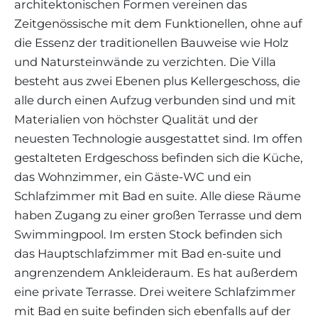
architektonischen Formen vereinen das
Zeitgenössische mit dem Funktionellen, ohne auf
die Essenz der traditionellen Bauweise wie Holz
und Natursteinwände zu verzichten. Die Villa
besteht aus zwei Ebenen plus Kellergeschoss, die
alle durch einen Aufzug verbunden sind und mit
Materialien von höchster Qualität und der
neuesten Technologie ausgestattet sind. Im offen
gestalteten Erdgeschoss befinden sich die Küche,
das Wohnzimmer, ein Gäste-WC und ein
Schlafzimmer mit Bad en suite. Alle diese Räume
haben Zugang zu einer großen Terrasse und dem
Swimmingpool. Im ersten Stock befinden sich
das Hauptschlafzimmer mit Bad en-suite und
angrenzendem Ankleideraum. Es hat außerdem
eine private Terrasse. Drei weitere Schlafzimmer
mit Bad en suite befinden sich ebenfalls auf der