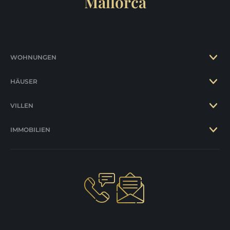
Mallorca
WOHNUNGEN
HÄUSER
VILLEN
IMMOBILIEN