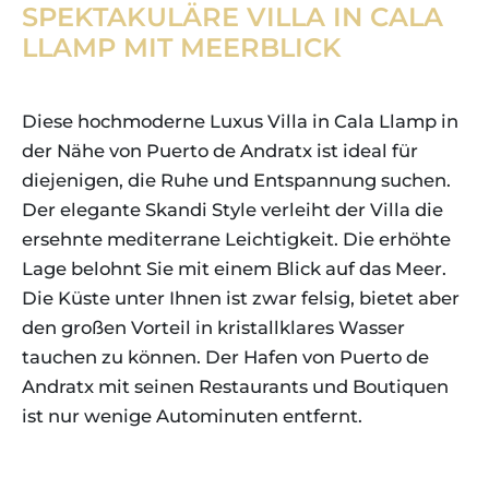
SPEKTAKULÄRE VILLA IN CALA
LLAMP MIT MEERBLICK
Diese hochmoderne Luxus Villa in Cala Llamp in
der Nähe von Puerto de Andratx ist ideal für
diejenigen, die Ruhe und Entspannung suchen.
Der elegante Skandi Style verleiht der Villa die
ersehnte mediterrane Leichtigkeit. Die erhöhte
Lage belohnt Sie mit einem Blick auf das Meer.
Die Küste unter Ihnen ist zwar felsig, bietet aber
den großen Vorteil in kristallklares Wasser
tauchen zu können. Der Hafen von Puerto de
Andratx mit seinen Restaurants und Boutiquen
ist nur wenige Autominuten entfernt.