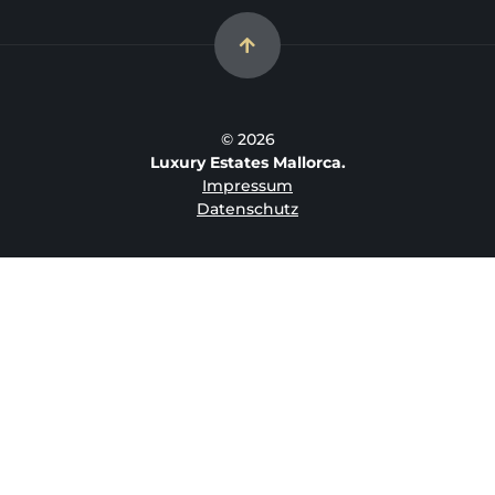
© 2026
Luxury Estates Mallorca.
Impressum
Datenschutz