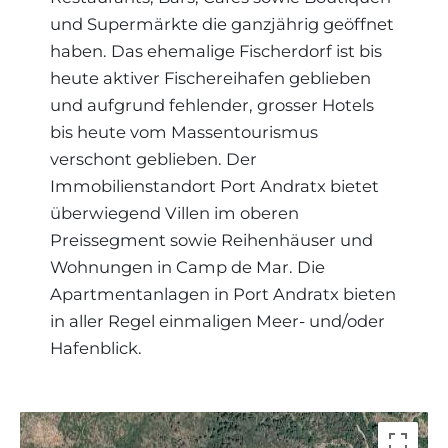
und Supermärkte die ganzjährig geöffnet
haben. Das ehemalige Fischerdorf ist bis
heute aktiver Fischereihafen geblieben
und aufgrund fehlender, grosser Hotels
bis heute vom Massentourismus
verschont geblieben. Der
Immobilienstandort Port Andratx bietet
überwiegend Villen im oberen
Preissegment sowie Reihenhäuser und
Wohnungen in Camp de Mar. Die
Apartmentanlagen in Port Andratx bieten
in aller Regel einmaligen Meer- und/oder
Hafenblick.