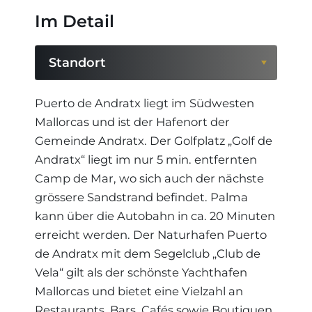
Im Detail
Standort
Standort
Puerto de Andratx liegt im Südwesten
Mallorcas und ist der Hafenort der
Region
Gemeinde Andratx. Der Golfplatz „Golf de
Andratx“ liegt im nur 5 min. entfernten
Camp de Mar, wo sich auch der nächste
grössere Sandstrand befindet. Palma
kann über die Autobahn in ca. 20 Minuten
erreicht werden. Der Naturhafen Puerto
de Andratx mit dem Segelclub „Club de
Vela“ gilt als der schönste Yachthafen
Mallorcas und bietet eine Vielzahl an
Restaurants, Bars, Cafés sowie Boutiquen