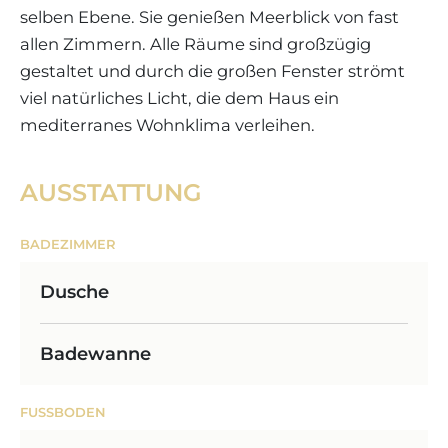
selben Ebene. Sie genießen Meerblick von fast
allen Zimmern. Alle Räume sind großzügig
gestaltet und durch die großen Fenster strömt
viel natürliches Licht, die dem Haus ein
mediterranes Wohnklima verleihen.
AUSSTATTUNG
BADEZIMMER
Dusche
Badewanne
FUSSBODEN