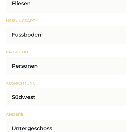
Fliesen
HEIZUNGSART
Fussboden
FAHRSTUHL
Personen
AUSRICHTUNG
Südwest
ANDERE
Untergeschoss