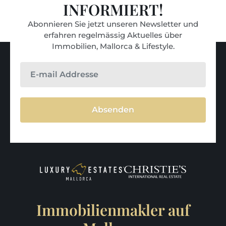
INFORMIERT!
Abonnieren Sie jetzt unseren Newsletter und
erfahren regelmässig Aktuelles über
Immobilien, Mallorca & Lifestyle.
Absenden
Immobilienmakler auf