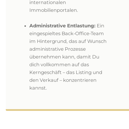
internationalen
Immobilienportalen.
Administrative Entlastung:
Ein
eingespieltes Back-Office-Team
im Hintergrund, das auf Wunsch
administrative Prozesse
übernehmen kann, damit Du
dich vollkommen auf das
Kerngeschäft – das Listing und
den Verkauf – konzentrieren
kannst.