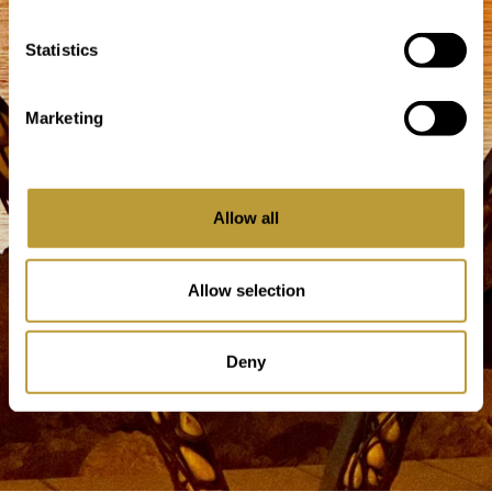
Statistics
Marketing
Allow all
Allow selection
Deny