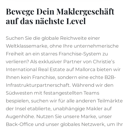
Bewege Dein Maklergeschäft
auf das nächste Level
Suchen Sie die globale Reichweite einer
Weltklassemarke, ohne Ihre unternehmerische
Freiheit an ein starres Franchise-System zu
verlieren? Als exklusiver Partner von Christie’s
International Real Estate auf Mallorca bieten wir
Ihnen kein Franchise, sondern eine echte B2B-
Infrastrukturpartnerschaft. Während wir den
Südwesten mit festangestellten Teams
bespielen, suchen wir für alle anderen Teilmärkte
der Insel etablierte, unabhängige Makler auf
Augenhöhe. Nutzen Sie unsere Marke, unser
Back-Office und unser globales Netzwerk, um Ihr