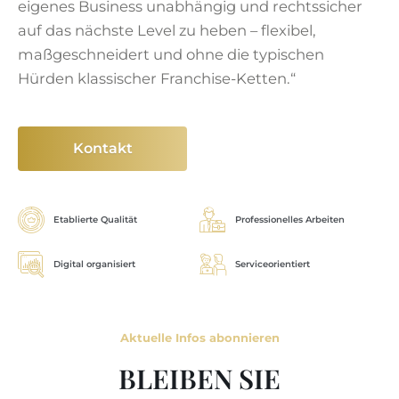
eigenes Business unabhängig und rechtssicher
auf das nächste Level zu heben – flexibel,
maßgeschneidert und ohne die typischen
Hürden klassischer Franchise-Ketten.“
Kontakt
Etablierte Qualität
Professionelles Arbeiten
Digital organisiert
Serviceorientiert
Aktuelle Infos abonnieren
BLEIBEN SIE