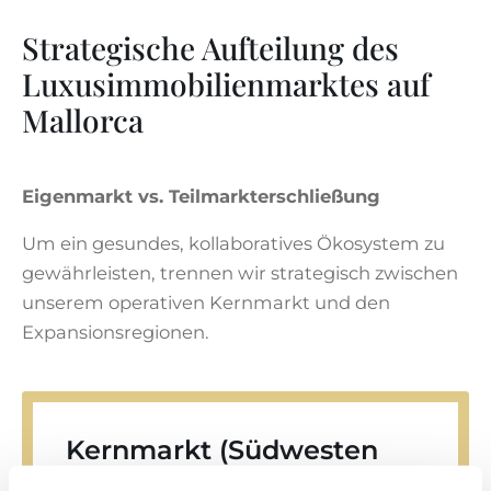
Strategische Aufteilung des
Luxusimmobilienmarktes auf
Mallorca
Eigenmarkt vs. Teilmarkterschließung
Um ein gesundes, kollaboratives Ökosystem zu
gewährleisten, trennen wir strategisch zwischen
unserem operativen Kernmarkt und den
Expansionsregionen.
Kernmarkt (Südwesten
Mallorcas)