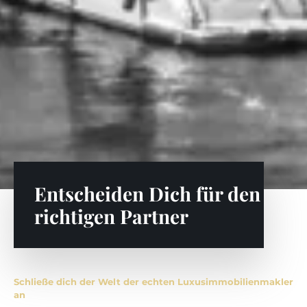
Entscheiden Dich für den
richtigen Partner
Schließe dich der Welt der echten Luxusimmobilienmakler
an