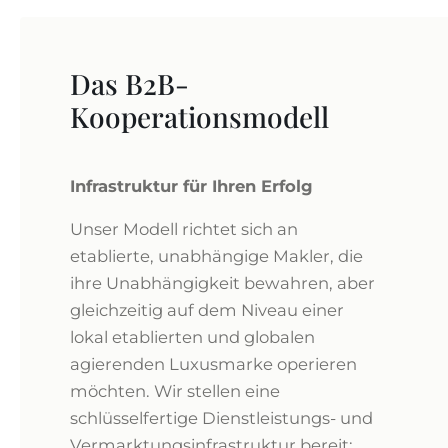
Das B2B-
Kooperationsmodell
Infrastruktur für Ihren Erfolg
Unser Modell richtet sich an
etablierte, unabhängige Makler, die
ihre Unabhängigkeit bewahren, aber
gleichzeitig auf dem Niveau einer
lokal etablierten und globalen
agierenden Luxusmarke operieren
möchten. Wir stellen eine
schlüsselfertige Dienstleistungs- und
Vermarktungsinfrastruktur bereit: