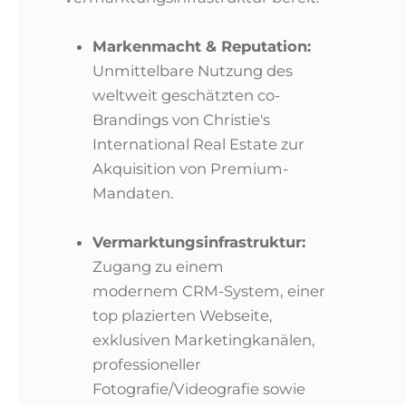
Markenmacht & Reputation:
Unmittelbare Nutzung des
weltweit geschätzten co-
Brandings von Christie's
International Real Estate zur
Akquisition von Premium-
Mandaten.
Vermarktungsinfrastruktur:
Zugang zu einem
modernem CRM-System, einer
top plazierten Webseite,
exklusiven Marketingkanälen,
professioneller
Fotografie/Videografie sowie