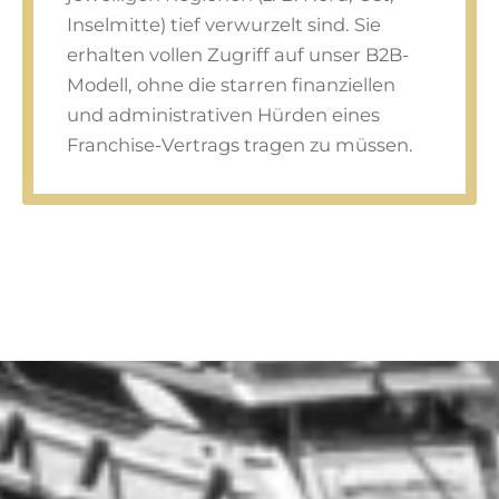
Inselmitte) tief verwurzelt sind. Sie
erhalten vollen Zugriff auf unser B2B-
Modell, ohne die starren finanziellen
und administrativen Hürden eines
Franchise-Vertrags tragen zu müssen.