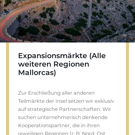
Expansionsmärkte (Alle
weiteren Regionen
Mallorcas)
Zur Erschließung aller anderen
Teilmärkte der Insel setzen wir exklusiv
auf strategische Partnerschaften. Wir
suchen unternehmerisch denkende
Kooperationspartner, die in ihren
jeweiligen Regionen (z. B. Nord, Ost,