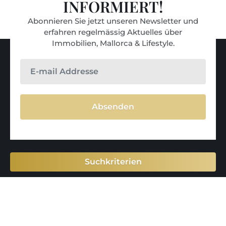
INFORMIERT!
Abonnieren Sie jetzt unseren Newsletter und
erfahren regelmässig Aktuelles über
Immobilien, Mallorca & Lifestyle.
Absenden
Suchkriterien
Immobilienmakler auf
Mallorca