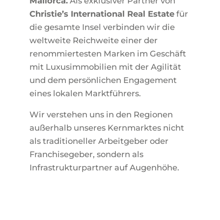
Mallorca.
Als exklusiver Partner von
Christie’s International Real Estate
für
die gesamte Insel verbinden wir die
weltweite Reichweite einer der
renommiertesten Marken im Geschäft
mit Luxusimmobilien mit der Agilität
und dem persönlichen Engagement
eines lokalen Marktführers.
Wir verstehen uns in den Regionen
außerhalb unseres Kernmarktes nicht
als traditioneller Arbeitgeber oder
Franchisegeber, sondern als
Infrastrukturpartner auf Augenhöhe.