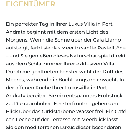
EIGENTÜMER
Ein perfekter Tag in Ihrer Luxus Villa in Port
Andratx beginnt mit dem ersten Licht des
Morgens. Wenn die Sonne über der Cala Llamp
aufsteigt, färbt sie das Meer in sanfte Pastelltöne
– und Sie genießen dieses Naturschauspiel direkt
aus dem Schlafzimmer Ihrer exklusiven Villa.
Durch die geöffneten Fenster weht der Duft des
Meeres, während die Bucht langsam erwacht. In
der offenen Küche Ihrer Luxusvilla in Port
Andratx bereiten Sie ein entspanntes Frühstück
zu. Die raumhohen Fensterfronten geben den
Blick über das türkisfarbene Wasser frei. Ein Café
con Leche auf der Terrasse mit Meerblick lässt
Sie den mediterranen Luxus dieser besonderen