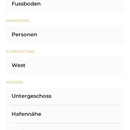
Fussboden
FAHRSTUHL
Personen
AUSRICHTUNG
West
ANDERE
Untergeschoss
Hafennähe