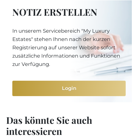
NOTIZ ERSTELLEN
In unserem Servicebereich "My Luxury
Estates" stehen Ihnen nach der kurzen
Registrierung auf unserer Website sofort
zusätzliche Informationen und Funktionen
zur Verfügung.
Login
Das könnte Sie auch
interessieren