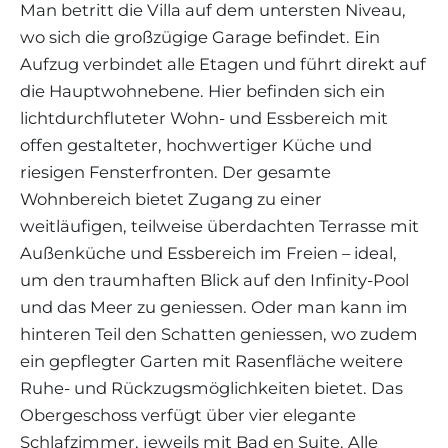
Man betritt die Villa auf dem untersten Niveau,
wo sich die großzügige Garage befindet. Ein
Aufzug verbindet alle Etagen und führt direkt auf
die Hauptwohnebene. Hier befinden sich ein
lichtdurchfluteter Wohn- und Essbereich mit
offen gestalteter, hochwertiger Küche und
riesigen Fensterfronten. Der gesamte
Wohnbereich bietet Zugang zu einer
weitläufigen, teilweise überdachten Terrasse mit
Außenküche und Essbereich im Freien – ideal,
um den traumhaften Blick auf den Infinity-Pool
und das Meer zu geniessen. Oder man kann im
hinteren Teil den Schatten geniessen, wo zudem
ein gepflegter Garten mit Rasenfläche weitere
Ruhe- und Rückzugsmöglichkeiten bietet. Das
Obergeschoss verfügt über vier elegante
Schlafzimmer, jeweils mit Bad en Suite. Alle