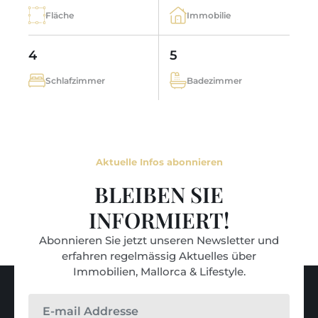
Fläche
Immobilie
4
5
Schlafzimmer
Badezimmer
Aktuelle Infos abonnieren
BLEIBEN SIE
INFORMIERT!
Abonnieren Sie jetzt unseren Newsletter und
erfahren regelmässig Aktuelles über
Immobilien, Mallorca & Lifestyle.