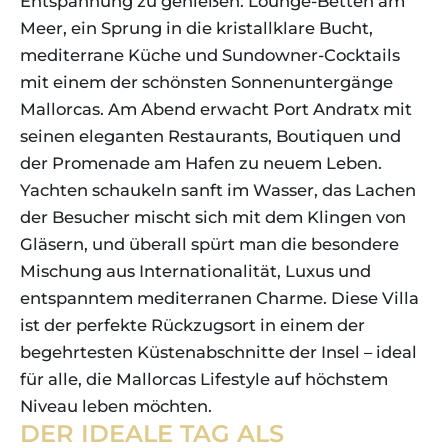
Entspannung zu genießen: Lounge-Betten am
Meer, ein Sprung in die kristallklare Bucht,
mediterrane Küche und Sundowner-Cocktails
mit einem der schönsten Sonnenuntergänge
Mallorcas. Am Abend erwacht Port Andratx mit
seinen eleganten Restaurants, Boutiquen und
der Promenade am Hafen zu neuem Leben.
Yachten schaukeln sanft im Wasser, das Lachen
der Besucher mischt sich mit dem Klingen von
Gläsern, und überall spürt man die besondere
Mischung aus Internationalität, Luxus und
entspanntem mediterranen Charme. Diese Villa
ist der perfekte Rückzugsort in einem der
begehrtesten Küstenabschnitte der Insel – ideal
für alle, die Mallorcas Lifestyle auf höchstem
Niveau leben möchten.
DER IDEALE TAG ALS