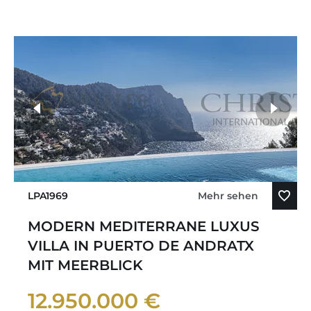
LPA1969
Mehr sehen
MODERN MEDITERRANE LUXUS
VILLA IN PUERTO DE ANDRATX
MIT MEERBLICK
12.950.000 €