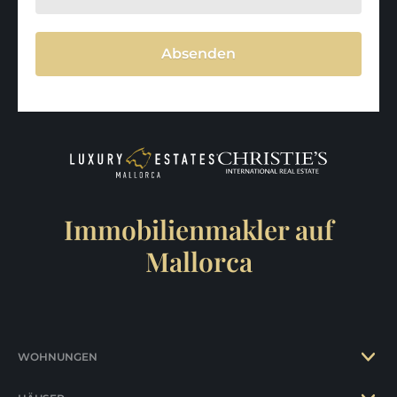
Absenden
Immobilienmakler auf
Mallorca
WOHNUNGEN