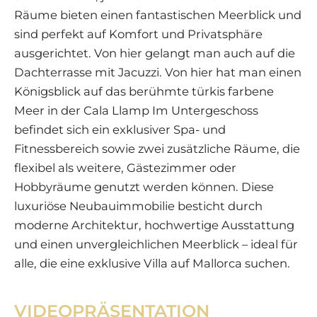
Räume bieten einen fantastischen Meerblick und
sind perfekt auf Komfort und Privatsphäre
ausgerichtet. Von hier gelangt man auch auf die
Dachterrasse mit Jacuzzi. Von hier hat man einen
Königsblick auf das berühmte türkis farbene
Meer in der Cala Llamp Im Untergeschoss
befindet sich ein exklusiver Spa- und
Fitnessbereich sowie zwei zusätzliche Räume, die
flexibel als weitere, Gästezimmer oder
Hobbyräume genutzt werden können. Diese
luxuriöse Neubauimmobilie besticht durch
moderne Architektur, hochwertige Ausstattung
und einen unvergleichlichen Meerblick – ideal für
alle, die eine exklusive Villa auf Mallorca suchen.
VIDEOPRÄSENTATION