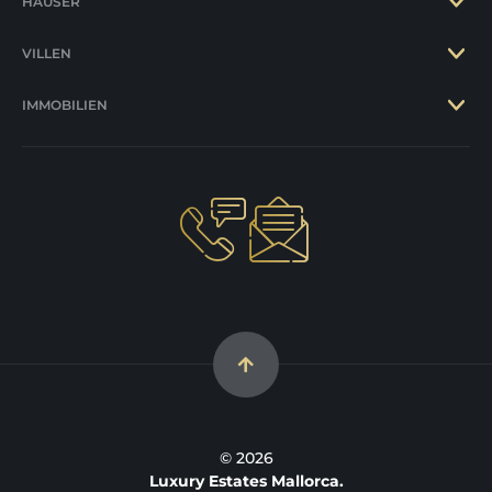
HÄUSER
VILLEN
IMMOBILIEN
© 2026
Luxury Estates Mallorca.