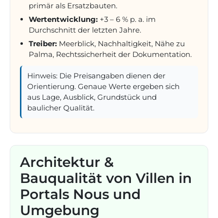
primär als Ersatzbauten.
Wertentwicklung:
+3 – 6 % p. a. im
Durchschnitt der letzten Jahre.
Treiber:
Meerblick, Nachhaltigkeit, Nähe zu
Palma, Rechtssicherheit der Dokumentation.
Hinweis: Die Preisangaben dienen der
Orientierung. Genaue Werte ergeben sich
aus Lage, Ausblick, Grundstück und
baulicher Qualität.
Architektur &
Bauqualität von Villen in
Portals Nous und
Umgebung