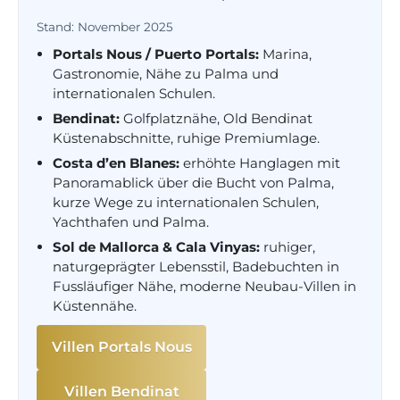
Stand: November 2025
Portals Nous / Puerto Portals:
Marina,
Gastronomie, Nähe zu Palma und
internationalen Schulen.
Bendinat:
Golfplatznähe, Old Bendinat
Küstenabschnitte, ruhige Premiumlage.
Costa d’en Blanes:
erhöhte Hanglagen mit
Panoramablick über die Bucht von Palma,
kurze Wege zu internationalen Schulen,
Yachthafen und Palma.
Sol de Mallorca & Cala Vinyas:
ruhiger,
naturgeprägter Lebensstil, Badebuchten in
Fussläufiger Nähe, moderne Neubau-Villen in
Küstennähe.
Villen Portals Nous
Villen Bendinat