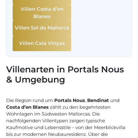
Villen Costa d’en
Blanes
Villen Sol de Mallorca
Villen Cala Vinyas
Villenarten in Portals Nous
& Umgebung
Die Region rund um
Portals Nous
,
Bendinat
und
Costa d’en Blanes
zählt zu den begehrtesten
Wohnlagen im Südwesten Mallorcas. Die
nachfolgenden Villentypen zeigen typische
Kaufmotive und Lebensstile – von der Meerblickvilla
bis zur modernen Neubauresidenz. Über die