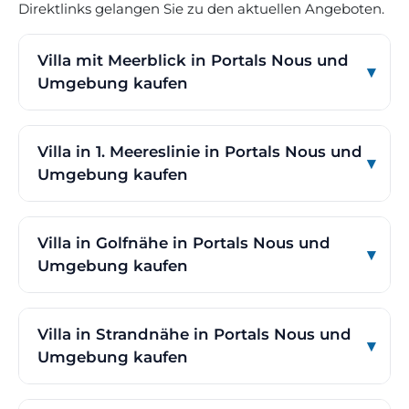
Direktlinks gelangen Sie zu den aktuellen Angeboten.
Villa mit Meerblick in Portals Nous und
Umgebung kaufen
Villa in 1. Meereslinie in Portals Nous und
Umgebung kaufen
Villa in Golfnähe in Portals Nous und
Umgebung kaufen
Villa in Strandnähe in Portals Nous und
Umgebung kaufen