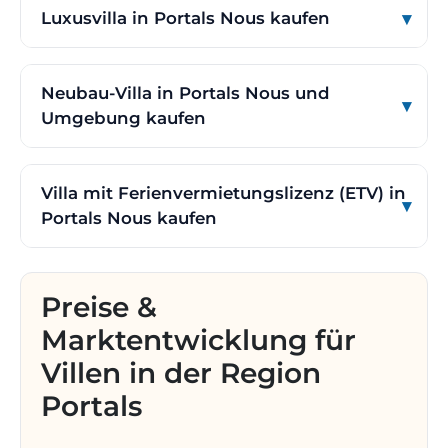
Luxusvilla in Portals Nous kaufen
Neubau-Villa in Portals Nous und
Umgebung kaufen
Villa mit Ferienvermietungslizenz (ETV) in
Portals Nous kaufen
Preise &
Marktentwicklung für
Villen in der Region
Portals