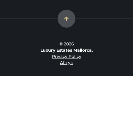
© 2026
Luxury Estates Mallorca.
Privacy Policy
Aftryk