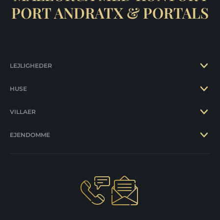
PORT ANDRATX & PORTALS
LEJLIGHEDER
HUSE
VILLAER
EJENDOMME