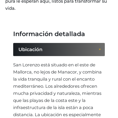
pura le esperan aquí, listos para transformar su
vida.
Información detallada
Ubicación
Ubicación
San Lorenzo está situado en el este de
Mallorca, no lejos de Manacor, y combina
Región
la vida tranquila y rural con el encanto
mediterráneo. Los alrededores ofrecen
mucha privacidad y naturaleza, mientras
que las playas de la costa este y la
infraestructura de la isla están a poca
distancia. La ubicación es especialmente