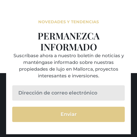
NOVEDADES Y TENDENCIAS
PERMANEZCA
INFORMADO
Suscríbase ahora a nuestro boletín de noticias y
manténgase informado sobre nuestras
propiedades de lujo en Mallorca, proyectos
interesantes e inversiones.
Enviar