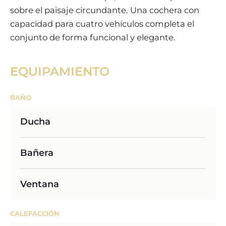
sobre el paisaje circundante. Una cochera con
capacidad para cuatro vehículos completa el
conjunto de forma funcional y elegante.
EQUIPAMIENTO
BAÑO
Ducha
Bañera
Ventana
CALEFACCIÓN