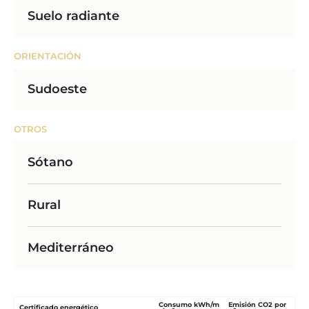
Suelo radiante
ORIENTACIÓN
Sudoeste
OTROS
Sótano
Rural
Mediterráneo
Consumo kWh/m
Emisión CO2 por
Certificado energético