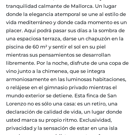
tranquilidad calmante de Mallorca. Un lugar
donde la elegancia atemporal se une al estilo de
vida mediterráneo y donde cada momento es un
placer. Aquí podrá pasar sus días a la sombra de
una espaciosa terraza, darse un chapuzón en la
piscina de 60 m² y sentir el sol en su piel
mientras sus pensamientos se desarrollan
libremente. Por la noche, disfrute de una copa de
vino junto a la chimenea, que se integra
armoniosamente en las luminosas habitaciones,
o relájese en el gimnasio privado mientras el
mundo exterior se detiene. Esta finca de San
Lorenzo no es sólo una casa: es un retiro, una
declaración de calidad de vida, un lugar donde
usted marca su propio ritmo. Exclusividad,
privacidad y la sensación de estar en una isla