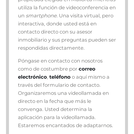
utiliza la función de videoconferencia en
un
smartphone
. Una visita virtual, pero
interactiva, donde usted está en
contacto directo con su asesor
inmobiliario y sus preguntas pueden ser
respondidas directamente.
Póngase en contacto con nosotros
como de costumbre por
correo
electrónico
,
teléfono
o aquí mismo a
través del formulario de contacto.
Organizaremos una videollamada en
directo en la fecha que más le
convenga. Usted determina la
aplicación para la videollamada.
Estaremos encantados de adaptarnos.