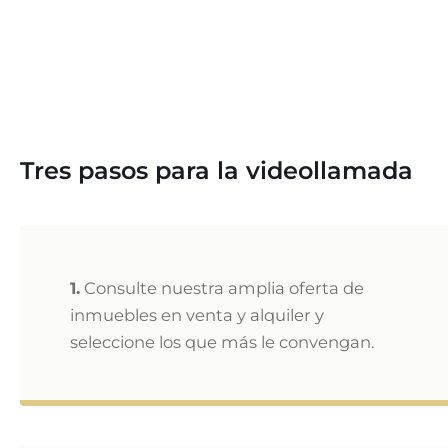
Tres pasos para la videollamada
1.
Consulte nuestra amplia oferta de
inmuebles en venta y alquiler y
seleccione los que más le convengan.