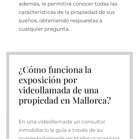
además, le permitirá conocer todas las
características de la propiedad de sus
sueños, obteniendo respuestas a
cualquier pregunta.
¿Cómo funciona la
exposición por
videollamada de una
propiedad en Mallorca?
En una videollamada un consultor
inmobiliario le guía a través de su
propiedad elegida en Mallorca mientras