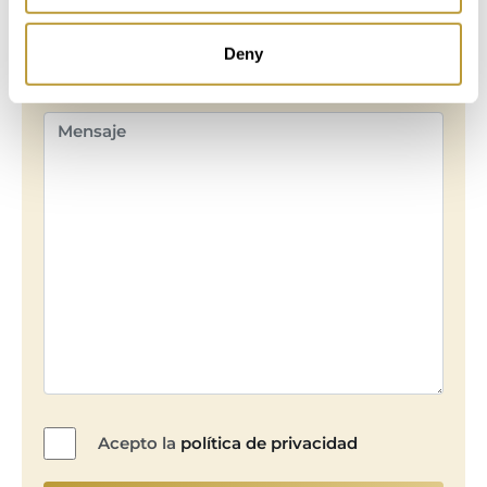
Deny
Acepto la
política de privacidad