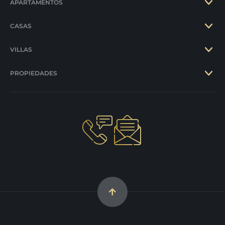
APARTAMENTOS
CASAS
VILLAS
PROPIEDADES