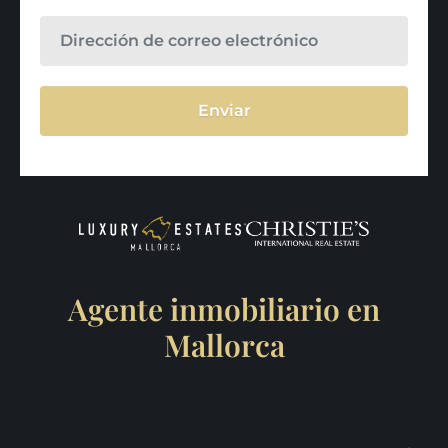
Enviar
Agente inmobiliario en
Mallorca