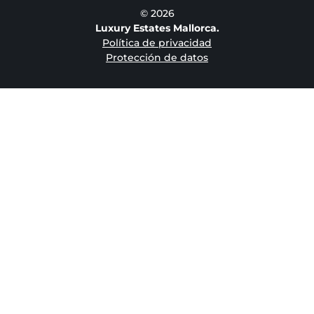
© 2026
Luxury Estates Mallorca.
Política de privacidad
Protección de datos