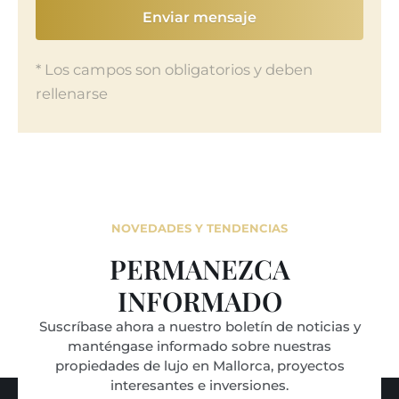
Enviar mensaje
* Los campos son obligatorios y deben
rellenarse
NOVEDADES Y TENDENCIAS
PERMANEZCA
INFORMADO
Suscríbase ahora a nuestro boletín de noticias y
manténgase informado sobre nuestras
propiedades de lujo en Mallorca, proyectos
interesantes e inversiones.