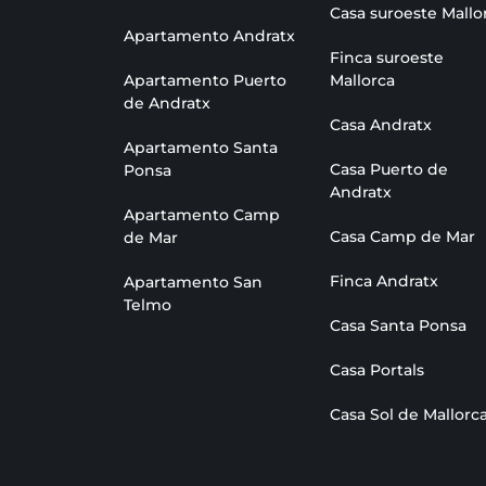
Casa suroeste Mallo
Apartamento Andratx
Finca suroeste
Apartamento Puerto
Mallorca
de Andratx
Casa Andratx
Apartamento Santa
Casa Puerto de
Ponsa
Andratx
Apartamento Camp
Casa Camp de Mar
de Mar
Finca Andratx
Apartamento San
Telmo
Casa Santa Ponsa
Casa Portals
Casa Sol de Mallorc