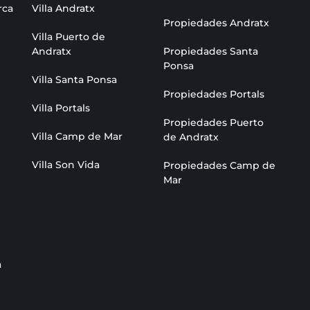
rca
Villa Andratx
Propiedades Andratx
Villa Puerto de
Andratx
Propiedades Santa
Ponsa
Villa Santa Ponsa
Propiedades Portals
Villa Portals
Propiedades Puerto
Villa Camp de Mar
de Andratx
Villa Son Vida
Propiedades Camp de
Mar
a