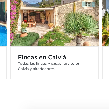
Fincas en Calviá
Todas las fincas y casas rurales en
Calviá y alrededores.