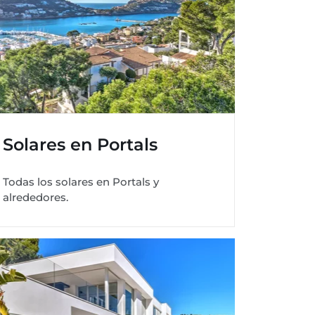
Solares en Portals
Todas los solares en Portals y
alrededores.