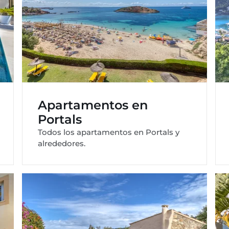
Apartamentos en
Portals
Todos los apartamentos en Portals y
alrededores.