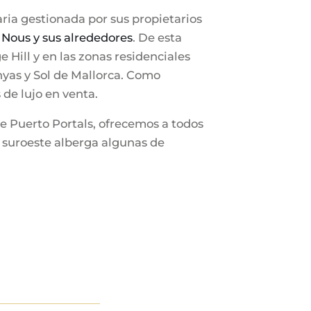
ria gestionada por sus propietarios
s Nous y sus alrededores
. De esta
Hill y en las zonas residenciales
yas y Sol de Mallorca. Como
de lujo en venta.
de Puerto Portals, ofrecemos a todos
l suroeste alberga algunas de