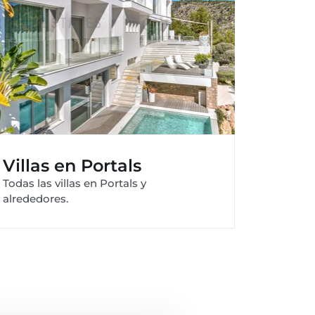
Villas en Portals
Todas las villas en Portals y
alrededores.