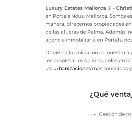
Luxury Estates Mallorca ® - Christi
en Portals Nous, Mallorca. Somos es
manera, ofrecemos propiedades en ve
de las afueras de Palma. Además, n
agencia inmobiliaria en Portals, n
Debido a la ubicación de nuestra ag
los propietarios de inmuebles en l
las
urbanizaciones
más conocidas y 
¿Qué venta
Gestión de ma