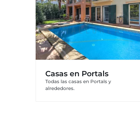
Casas en Portals
Todas las casas en Portals y
alrededores.