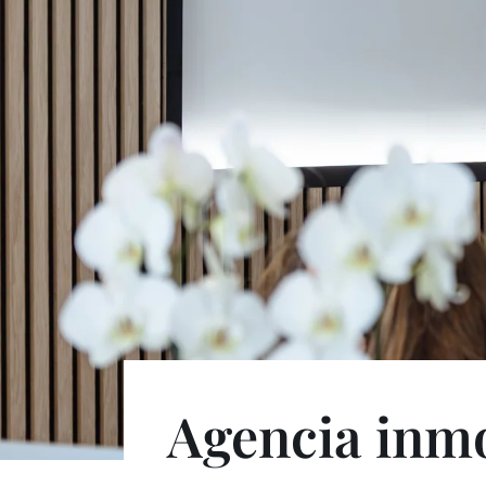
Agencia inmo