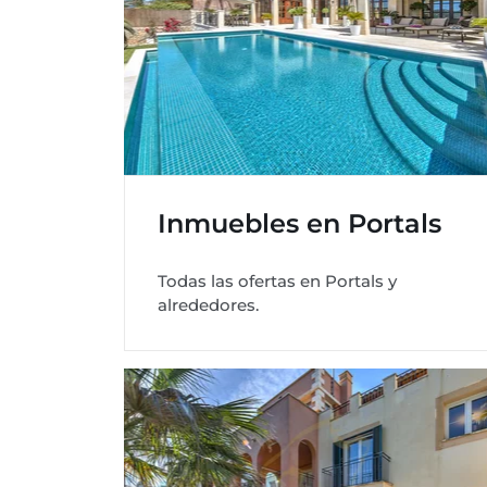
Inmuebles en Portals
Todas las ofertas en Portals y
alrededores.