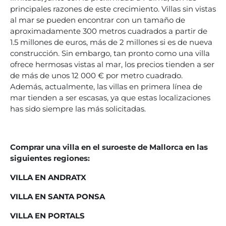
principales razones de este crecimiento. Villas sin vistas
al mar se pueden encontrar con un tamaño de
aproximadamente 300 metros cuadrados a partir de
1.5 millones de euros, más de 2 millones si es de nueva
construcción. Sin embargo, tan pronto como una villa
ofrece hermosas vistas al mar, los precios tienden a ser
de más de unos 12 000 € por metro cuadrado.
Además, actualmente, las villas en primera línea de
mar tienden a ser escasas, ya que estas localizaciones
has sido siempre las más solicitadas.
Comprar una villa en el suroeste de Mallorca en las
siguientes regiones:
VILLA EN ANDRATX
VILLA EN SANTA PONSA
VILLA EN PORTALS