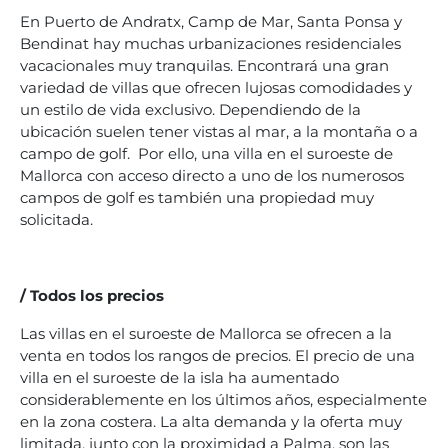
En Puerto de Andratx, Camp de Mar, Santa Ponsa y
Bendinat hay muchas urbanizaciones residenciales
vacacionales muy tranquilas. Encontrará una gran
variedad de villas que ofrecen lujosas comodidades y
un estilo de vida exclusivo. Dependiendo de la
ubicación suelen tener vistas al mar, a la montaña o a
campo de golf. Por ello, una villa en el suroeste de
Mallorca con acceso directo a uno de los numerosos
campos de golf es también una propiedad muy
solicitada.
/ Todos los precios
Las villas en el suroeste de Mallorca se ofrecen a la
venta en todos los rangos de precios. El precio de una
villa en el suroeste de la isla ha aumentado
considerablemente en los últimos años, especialmente
en la zona costera. La alta demanda y la oferta muy
limitada, junto con la proximidad a Palma, son las