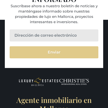
Suscríbase ahora a nuestro boletín de noticias y
manténgase informado sobre nuestras
propiedades de lujo en Mallorca, proyectos
interesantes e inversiones.
Enviar
Agente inmobiliario en