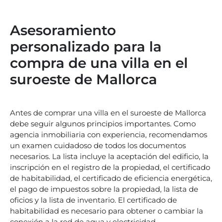
Asesoramiento
personalizado para la
compra de una villa en el
suroeste de Mallorca
Antes de comprar una villa en el suroeste de Mallorca
debe seguir algunos principios importantes. Como
agencia inmobiliaria con experiencia, recomendamos
un examen cuidadoso de todos los documentos
necesarios. La lista incluye la aceptación del edificio, la
inscripción en el registro de la propiedad, el certificado
de habitabilidad, el certificado de eficiencia energética,
el pago de impuestos sobre la propiedad, la lista de
oficios y la lista de inventario. El certificado de
habitabilidad es necesario para obtener o cambiar la
conexión a la red de agua y electricidad.