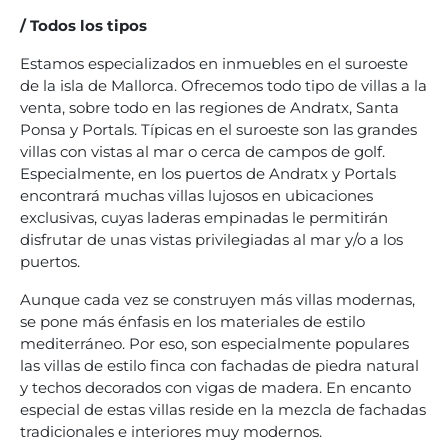
/ Todos los tipos
Estamos especializados en inmuebles en el suroeste
de la isla de Mallorca. Ofrecemos todo tipo de villas a la
venta, sobre todo en las regiones de Andratx, Santa
Ponsa y Portals. Típicas en el suroeste son las grandes
villas con vistas al mar o cerca de campos de golf.
Especialmente, en los puertos de Andratx y Portals
encontrará muchas villas lujosos en ubicaciones
exclusivas, cuyas laderas empinadas le permitirán
disfrutar de unas vistas privilegiadas al mar y/o a los
puertos.
Aunque cada vez se construyen más villas modernas,
se pone más énfasis en los materiales de estilo
mediterráneo. Por eso, son especialmente populares
las villas de estilo finca con fachadas de piedra natural
y techos decorados con vigas de madera. En encanto
especial de estas villas reside en la mezcla de fachadas
tradicionales e interiores muy modernos.