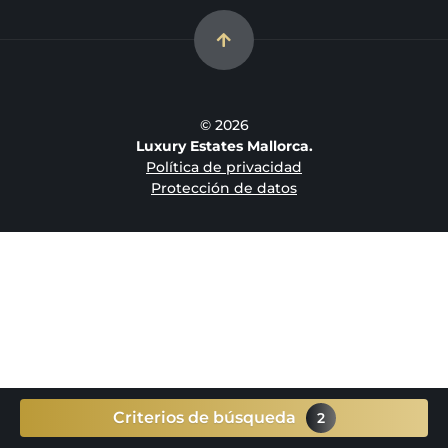
© 2026
Luxury Estates Mallorca.
Política de privacidad
Protección de datos
Criterios de búsqueda
2