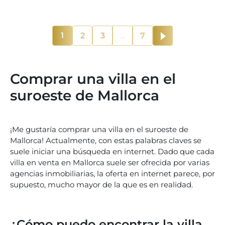
1
2
3
...
7
Comprar una villa en el
suroeste de Mallorca
¡Me gustaría comprar una villa en el suroeste de
Mallorca! Actualmente, con estas palabras claves se
suele iniciar una búsqueda en internet. Dado que cada
villa en venta en Mallorca suele ser ofrecida por varias
agencias inmobiliarias, la oferta en internet parece, por
supuesto, mucho mayor de la que es en realidad.
¿Cómo puedo encontrar la villa