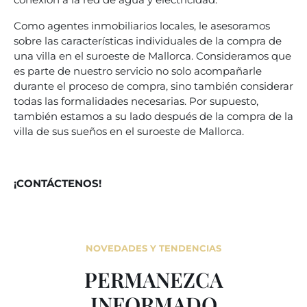
Como agentes inmobiliarios locales, le asesoramos
sobre las características individuales de la compra de
una villa en el suroeste de Mallorca. Consideramos que
es parte de nuestro servicio no solo acompañarle
durante el proceso de compra, sino también considerar
todas las formalidades necesarias. Por supuesto,
también estamos a su lado después de la compra de la
villa de sus sueños en el suroeste de Mallorca.
¡CONTÁCTENOS!
NOVEDADES Y TENDENCIAS
PERMANEZCA
INFORMADO