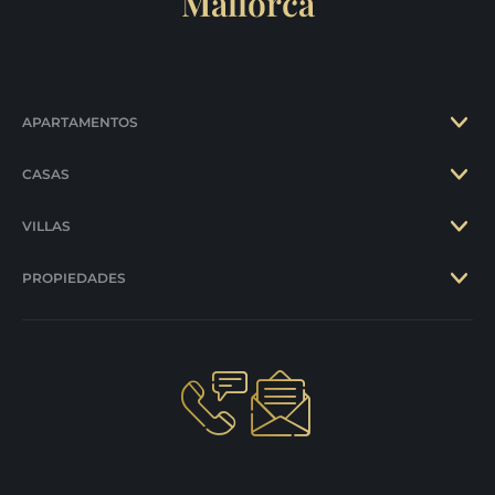
Mallorca
APARTAMENTOS
CASAS
VILLAS
PROPIEDADES