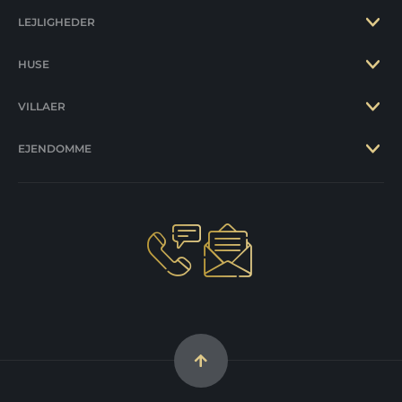
LEJLIGHEDER
HUSE
VILLAER
EJENDOMME