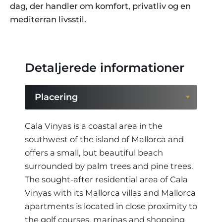
dag, der handler om komfort, privatliv og en
mediterran livsstil.
Detaljerede informationer
Placering
Placering
Cala Vinyas is a coastal area in the
southwest of the island of Mallorca and
Region
offers a small, but beautiful beach
surrounded by palm trees and pine trees.
The sought-after residential area of Cala
Vinyas with its Mallorca villas and Mallorca
apartments is located in close proximity to
the golf courses, marinas and shopping