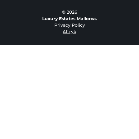
© 2026
Luxury Estates Mallorca.
Privacy Policy
Aftryk