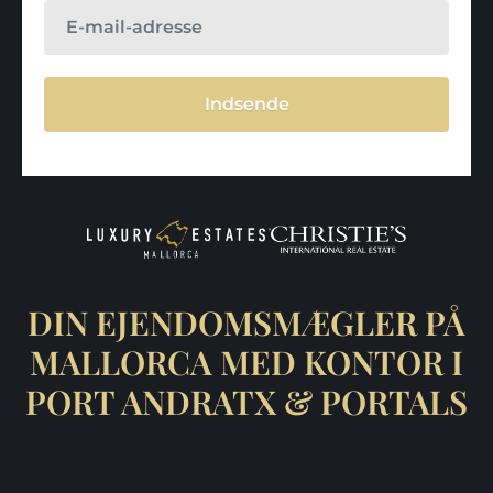
Indsende
DIN EJENDOMSMÆGLER PÅ
MALLORCA MED KONTOR I
PORT ANDRATX & PORTALS