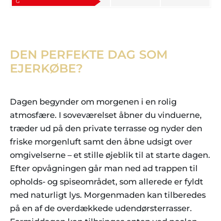
G
DEN PERFEKTE DAG SOM
EJERKØBE?
Dagen begynder om morgenen i en rolig
atmosfære. I soveværelset åbner du vinduerne,
træder ud på den private terrasse og nyder den
friske morgenluft samt den åbne udsigt over
omgivelserne – et stille øjeblik til at starte dagen.
Efter opvågningen går man ned ad trappen til
opholds- og spiseområdet, som allerede er fyldt
med naturligt lys. Morgenmaden kan tilberedes
på en af de overdækkede udendørsterrasser.