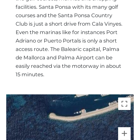
facilities. Santa Ponsa with its many golf
courses and the Santa Ponsa Country
Club is just a short drive from Cala Vinyes.
Even the marinas like for instances Port
Adriano or Puerto Portals is only a short
access route. The Balearic capital, Palma
de Mallorca and Palma Airport can be
easily reached via the motorway in about
15 minutes.