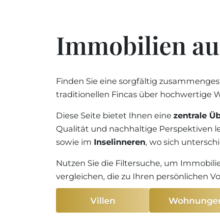
Immobilien au
Finden Sie eine sorgfältig zusammenges
traditionellen Fincas über hochwertige
Diese Seite bietet Ihnen eine
zentrale Ü
Qualität und nachhaltige Perspektiven l
sowie im
Inselinneren
, wo sich untersch
Nutzen Sie die Filtersuche, um Immobili
vergleichen, die zu Ihren persönlichen 
Villen
Wohnunge