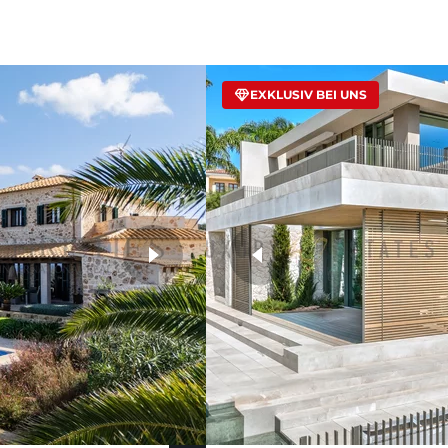
EXKLUSIV BEI UNS