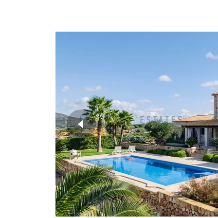
weitere Fotos