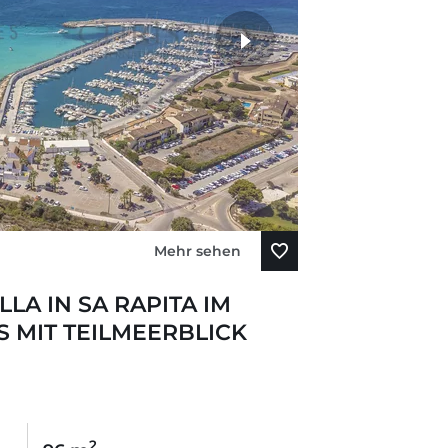
Mehr sehen
LA IN SA RAPITA IM
 MIT TEILMEERBLICK
2