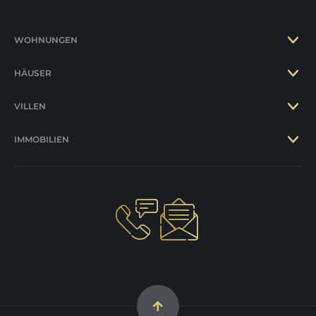
WOHNUNGEN
HÄUSER
VILLEN
IMMOBILIEN