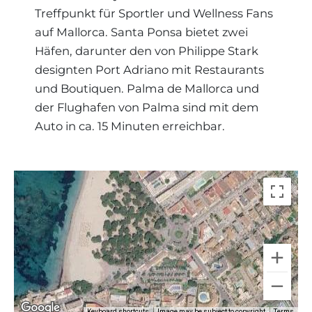
Treffpunkt für Sportler und Wellness Fans
auf Mallorca. Santa Ponsa bietet zwei
Häfen, darunter den von Philippe Stark
designten Port Adriano mit Restaurants
und Boutiquen. Palma de Mallorca und
der Flughafen von Palma sind mit dem
Auto in ca. 15 Minuten erreichbar.
Keyboard shortcuts
Image may be subject to copyright
Terms