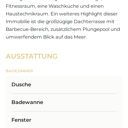
Fitnessraum, eine Waschküche und einen
Haustechnikraum. Ein weiteres Highlight dieser
Immobilie ist die großzügige Dachterrasse mit
Barbecue-Bereich, zusätzlichem Plungepool und
umwerfendem Blick auf das Meer.
AUSSTATTUNG
BADEZIMMER
Dusche
Badewanne
Fenster