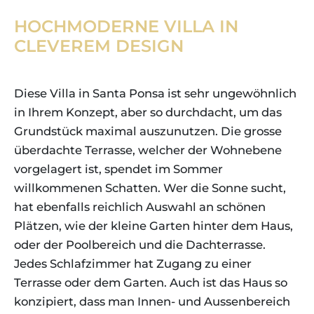
HOCHMODERNE VILLA IN
CLEVEREM DESIGN
Diese Villa in Santa Ponsa ist sehr ungewöhnlich
in Ihrem Konzept, aber so durchdacht, um das
Grundstück maximal auszunutzen. Die grosse
überdachte Terrasse, welcher der Wohnebene
vorgelagert ist, spendet im Sommer
willkommenen Schatten. Wer die Sonne sucht,
hat ebenfalls reichlich Auswahl an schönen
Plätzen, wie der kleine Garten hinter dem Haus,
oder der Poolbereich und die Dachterrasse.
Jedes Schlafzimmer hat Zugang zu einer
Terrasse oder dem Garten. Auch ist das Haus so
konzipiert, dass man Innen- und Aussenbereich