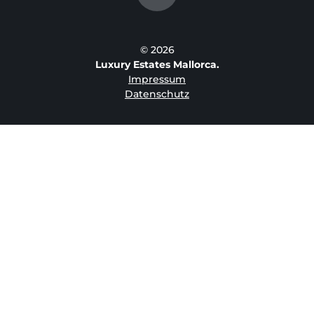
© 2026
Luxury Estates Mallorca.
Impressum
Datenschutz