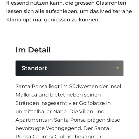
fliessend nutzen kann, die grossen Glasfronten
lassen sich alle aufschieben, um das Mediterrane
Klima optimal geniessen zu können.
Im Detail
Standort
Standort
Santa Ponsa liegt im Südwesten der Insel
Mallorca und bietet neben seinen
Region
Stränden insgesamt vier Golfplätze in
unmittelbarer Nähe. Die Villen und
Apartments in Santa Ponsa prägen diese
bevorzugte Wohngegend. Der Santa
Ponsa Country Club ist bekannter