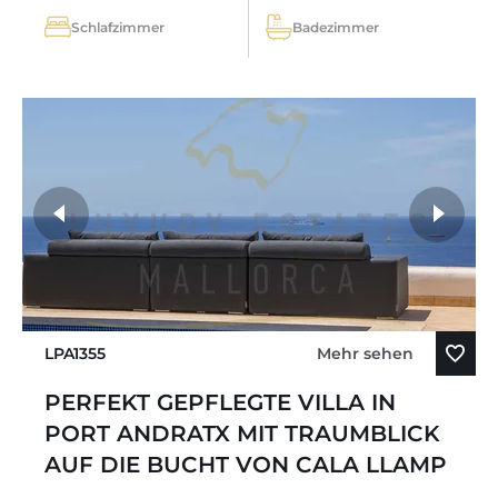
Schlafzimmer
Badezimmer
LPA1355
Mehr sehen
PERFEKT GEPFLEGTE VILLA IN
PORT ANDRATX MIT TRAUMBLICK
AUF DIE BUCHT VON CALA LLAMP