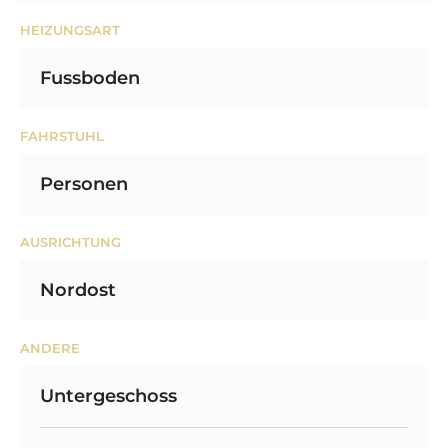
HEIZUNGSART
Fussboden
FAHRSTUHL
Personen
AUSRICHTUNG
Nordost
ANDERE
Untergeschoss