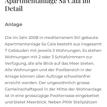
Apartmentanlage Sa Cala im
Detail
Anlage
Die im Jahr 2008 in mediterranem Stil gebaute
Apartmentanlage Sa Cala besteht aus insgesamt
7 Gebäuden mit jeweils 3 Wohnungen. Es stehen
Wohnungen mit 2 oder 3 Schlafzimmern zur
Verfügung, die alle Blick auf das Meer bieten.
Alle Wohnungen und der Poolbereich in der
Anlage können über Aufzüge schwellenfrei
erreicht werden. Der ungewöhnlich grosse
Gemeinschaftspool in der Mitte der Wohnanlage
ist in eine grosszügige Poolterrasse eingebettet
und bietet Meerblick. Neben PKW Stellplätzen