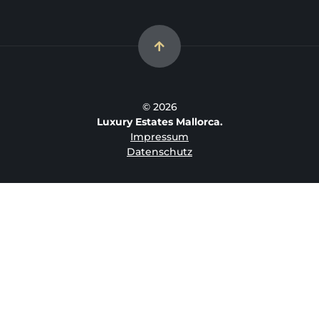
© 2026
Luxury Estates Mallorca.
Impressum
Datenschutz