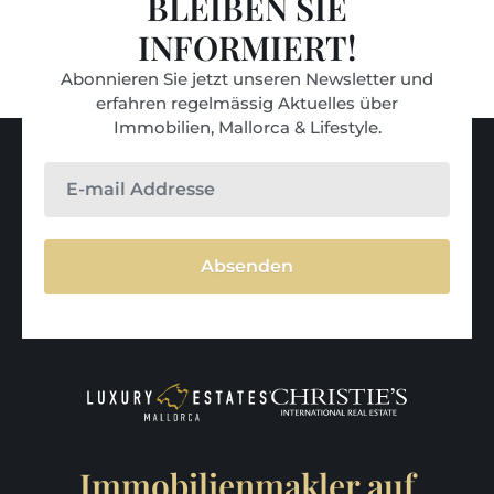
BLEIBEN SIE
INFORMIERT!
Abonnieren Sie jetzt unseren Newsletter und
erfahren regelmässig Aktuelles über
Immobilien, Mallorca & Lifestyle.
Absenden
Immobilienmakler auf