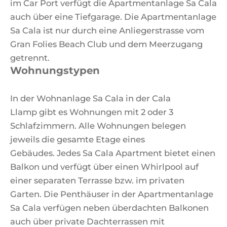
im Car Port verfügt die Apartmentanlage Sa Cala
auch über eine Tiefgarage. Die Apartmentanlage
Sa Cala ist nur durch eine Anliegerstrasse vom
Gran Folies Beach Club und dem Meerzugang
getrennt.
Wohnungstypen
In der Wohnanlage Sa Cala in der Cala
Llamp gibt es Wohnungen mit 2 oder 3
Schlafzimmern. Alle Wohnungen belegen
jeweils die gesamte Etage eines
Gebäudes. Jedes Sa Cala Apartment bietet einen
Balkon und verfügt über einen Whirlpool auf
einer separaten Terrasse bzw. im privaten
Garten. Die Penthäuser in der Apartmentanlage
Sa Cala verfügen neben überdachten Balkonen
auch über private Dachterrassen mit