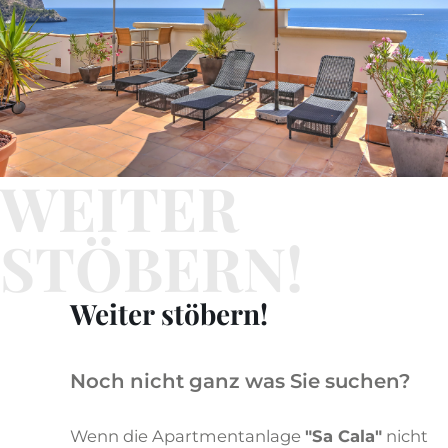
WEITER
STÖBERN!
Weiter stöbern!
Noch nicht ganz was Sie suchen?
Wenn die Apartmentanlage
"Sa Cala"
nicht