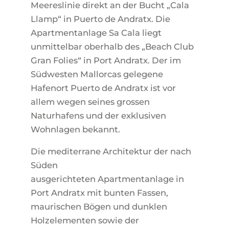
Meereslinie direkt an der Bucht „Cala
Llamp“ in Puerto de Andratx. Die
Apartmentanlage Sa Cala liegt
unmittelbar oberhalb des „Beach Club
Gran Folies“ in Port Andratx. Der im
Südwesten Mallorcas gelegene
Hafenort Puerto de Andratx ist vor
allem wegen seines grossen
Naturhafens und der exklusiven
Wohnlagen bekannt.
Die mediterrane Architektur der nach
Süden
ausgerichteten Apartmentanlage in
Port Andratx mit bunten Fassen,
maurischen Bögen und dunklen
Holzelementen sowie der