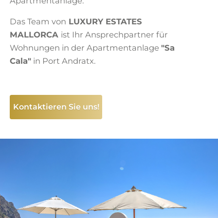
Apartmentanlage.
Das Team von
LUXURY ESTATES
MALLORCA
ist Ihr Ansprechpartner für
Wohnungen in der Apartmentanlage
"Sa
Cala"
in Port Andratx.
Kontaktieren Sie uns!