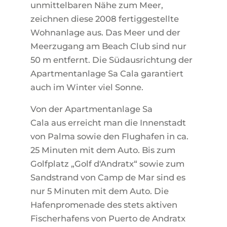
unmittelbaren Nähe zum Meer,
zeichnen diese 2008 fertiggestellte
Wohnanlage aus. Das Meer und der
Meerzugang am Beach Club sind nur
50 m entfernt. Die Südausrichtung der
Apartmentanlage Sa Cala garantiert
auch im Winter viel Sonne.
Von der Apartmentanlage Sa
Cala aus erreicht man die Innenstadt
von Palma sowie den Flughafen in ca.
25 Minuten mit dem Auto. Bis zum
Golfplatz „Golf d'Andratx“ sowie zum
Sandstrand von Camp de Mar sind es
nur 5 Minuten mit dem Auto. Die
Hafenpromenade des stets aktiven
Fischerhafens von Puerto de Andratx