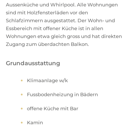
Aussenküche und Whirlpool. Alle Wohnungen
sind mit Holzfensterläden vor den
Schlafzimmern ausgestattet. Der Wohn- und
Essbereich mit offener Küche ist in allen
Wohnungen etwa gleich gross und hat direkten
Zugang zum überdachten Balkon.
Grundausstattung
Klimaanlage w/k
Fussbodenheizung in Bädern
offene Küche mit Bar
Kamin