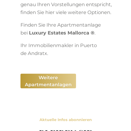
genau Ihren Vorstellungen entspricht,
finden Sie hier viele weitere Optionen.
Finden Sie Ihre Apartmentanlage
bei
Luxury Estates Mallorca ®
.
Ihr Immobilienmakler in Puerto
de Andratx.
Weitere
Apartmentanlagen
Aktuelle Infos abonnieren