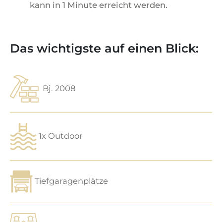
kann in 1 Minute erreicht werden.
Das wichtigste auf einen Blick:
Bj. 2008
1x Outdoor
Tiefgaragenplätze