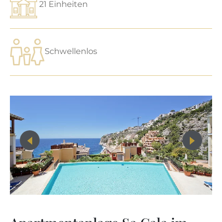
21 Einheiten
Schwellenlos