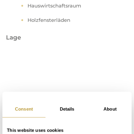
Hauswirtschaftsraum
Holzfensterläden
Lage
Consent
Details
About
This website uses cookies