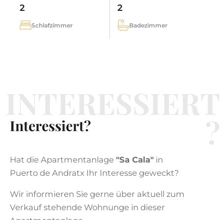
2
2
Schlafzimmer
Badezimmer
INTERESSIERT
?
Interessiert?
Hat die Apartmentanlage
"Sa Cala"
in
Puerto de Andratx Ihr Interesse geweckt?
Wir informieren Sie gerne über aktuell zum
Verkauf stehende Wohnunge in dieser