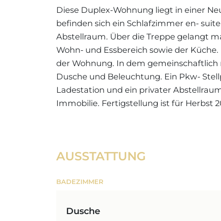
Diese Duplex-Wohnung liegt in einer Ne
befinden sich ein Schlafzimmer en- suite
Abstellraum. Über die Treppe gelangt 
Wohn- und Essbereich sowie der Küche. E
der Wohnung. In dem gemeinschaftlich n
Dusche und Beleuchtung. Ein Pkw- Stellpl
Ladestation und ein privater Abstellraum 
Immobilie. Fertigstellung ist für Herbst 
AUSSTATTUNG
BADEZIMMER
Dusche