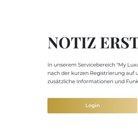
NOTIZ ERS
In unserem Servicebereich "My Luxu
nach der kurzen Registrierung auf 
zusätzliche Informationen und Fun
Login