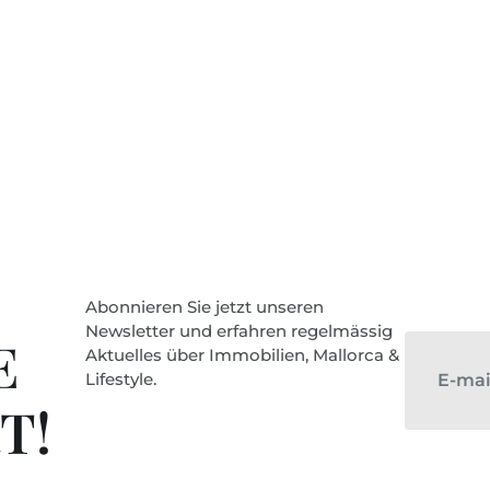
Abonnieren Sie jetzt unseren
Newsletter und erfahren regelmässig
E
Aktuelles über Immobilien, Mallorca &
Lifestyle.
T!