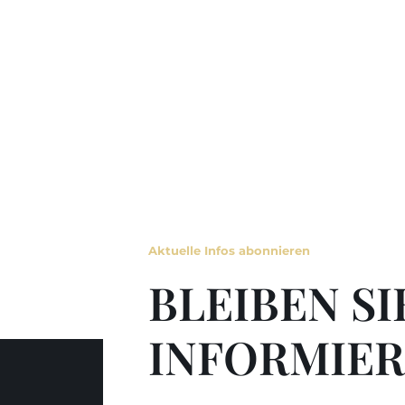
Aktuelle Infos abonnieren
BLEIBEN SI
INFORMIER