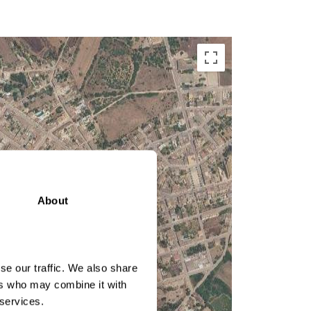
About
se our traffic. We also share
ers who may combine it with
 services.