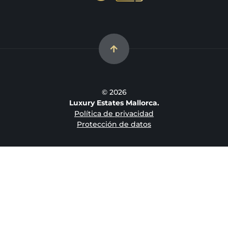
© 2026
Luxury Estates Mallorca.
Política de privacidad
Protección de datos