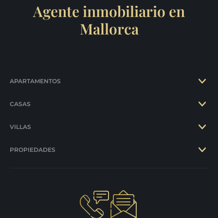
Agente inmobiliario en
Mallorca
APARTAMENTOS
CASAS
VILLAS
PROPIEDADES