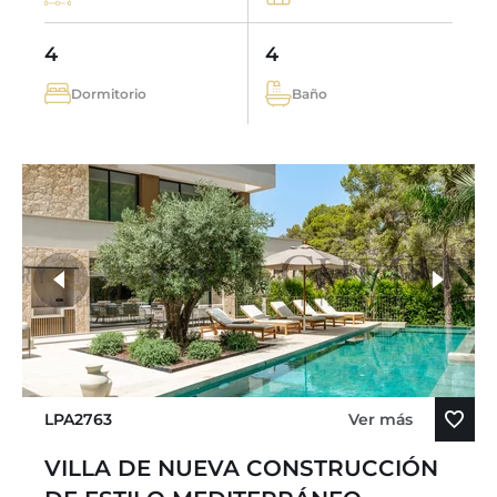
4
4
Dormitorio
Baño
LPA2763
Ver más
VILLA DE NUEVA CONSTRUCCIÓN