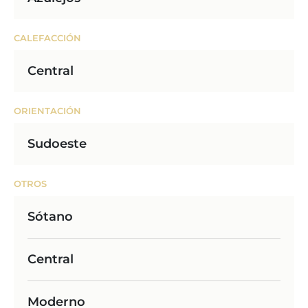
CALEFACCIÓN
Central
ORIENTACIÓN
Sudoeste
OTROS
Sótano
Central
Moderno