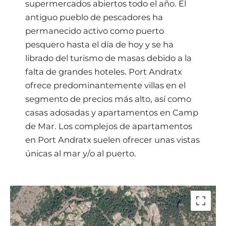
supermercados abiertos todo el año. El
antiguo pueblo de pescadores ha
permanecido activo como puerto
pesquero hasta el día de hoy y se ha
librado del turismo de masas debido a la
falta de grandes hoteles. Port Andratx
ofrece predominantemente villas en el
segmento de precios más alto, así como
casas adosadas y apartamentos en Camp
de Mar. Los complejos de apartamentos
en Port Andratx suelen ofrecer unas vistas
únicas al mar y/o al puerto.