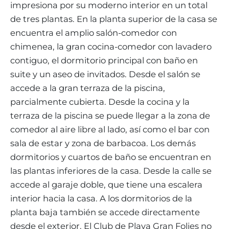
impresiona por su moderno interior en un total
de tres plantas. En la planta superior de la casa se
encuentra el amplio salón-comedor con
chimenea, la gran cocina-comedor con lavadero
contiguo, el dormitorio principal con baño en
suite y un aseo de invitados. Desde el salón se
accede a la gran terraza de la piscina,
parcialmente cubierta. Desde la cocina y la
terraza de la piscina se puede llegar a la zona de
comedor al aire libre al lado, así como el bar con
sala de estar y zona de barbacoa. Los demás
dormitorios y cuartos de baño se encuentran en
las plantas inferiores de la casa. Desde la calle se
accede al garaje doble, que tiene una escalera
interior hacia la casa. A los dormitorios de la
planta baja también se accede directamente
desde el exterior. El Club de Playa Gran Folies no