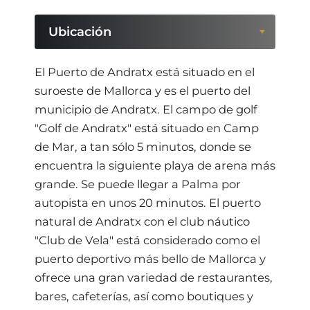
Ubicación
Ubicación
El Puerto de Andratx está situado en el
suroeste de Mallorca y es el puerto del
Región
municipio de Andratx. El campo de golf
"Golf de Andratx" está situado en Camp
de Mar, a tan sólo 5 minutos, donde se
encuentra la siguiente playa de arena más
grande. Se puede llegar a Palma por
autopista en unos 20 minutos. El puerto
natural de Andratx con el club náutico
"Club de Vela" está considerado como el
puerto deportivo más bello de Mallorca y
ofrece una gran variedad de restaurantes,
bares, cafeterías, así como boutiques y