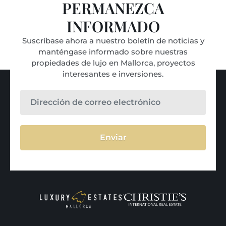
PERMANEZCA
INFORMADO
Suscríbase ahora a nuestro boletín de noticias y
manténgase informado sobre nuestras
propiedades de lujo en Mallorca, proyectos
interesantes e inversiones.
Enviar