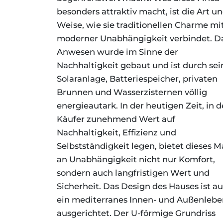
besonders attraktiv macht, ist die Art u
Weise, wie sie traditionellen Charme mi
moderner Unabhängigkeit verbindet. D
Anwesen wurde im Sinne der
Nachhaltigkeit gebaut und ist durch sei
Solaranlage, Batteriespeicher, privaten
Brunnen und Wasserzisternen völlig
energieautark. In der heutigen Zeit, in d
Käufer zunehmend Wert auf
Nachhaltigkeit, Effizienz und
Selbstständigkeit legen, bietet dieses 
an Unabhängigkeit nicht nur Komfort,
sondern auch langfristigen Wert und
Sicherheit. Das Design des Hauses ist au
ein mediterranes Innen- und Außenlebe
ausgerichtet. Der U-förmige Grundriss