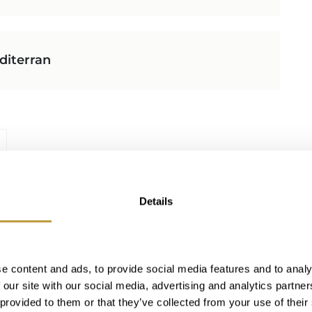
diterran
Details
e content and ads, to provide social media features and to analy
 our site with our social media, advertising and analytics partn
 provided to them or that they’ve collected from your use of their