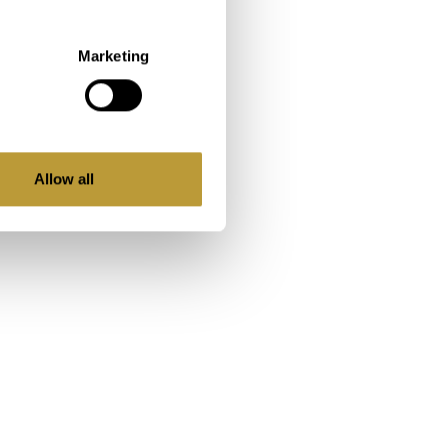
Marketing
Allow all