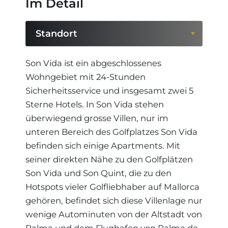
Im Detail
Standort
Standort
Son Vida ist ein abgeschlossenes
Wohngebiet mit 24-Stunden
Region
Sicherheitsservice und insgesamt zwei 5
Sterne Hotels. In Son Vida stehen
überwiegend grosse Villen, nur im
unteren Bereich des Golfplatzes Son Vida
befinden sich einige Apartments. Mit
seiner direkten Nähe zu den Golfplätzen
Son Vida und Son Quint, die zu den
Hotspots vieler Golfliebhaber auf Mallorca
gehören, befindet sich diese Villenlage nur
wenige Autominuten von der Altstadt von