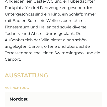
Ankleiden, ein Gäste-WC und ein überdachter
Parkplatz für drei Fahrzeuge vorgesehen. Im
Untergeschoss sind ein Kino, ein Schlafzimmer
mit Bad en Suite, ein Wellnessbereich mit
Fitnessraum und Hallenbad sowie diverse
Technik- und Abstellräume geplant. Der
Außenbereich der Villa bietet einen schön
angelegten Garten, offene und überdachte
Terrassenbereiche, einen Swimmingpool und ein
Carport.
AUSSTATTUNG
AUSRICHTUNG
Nordost