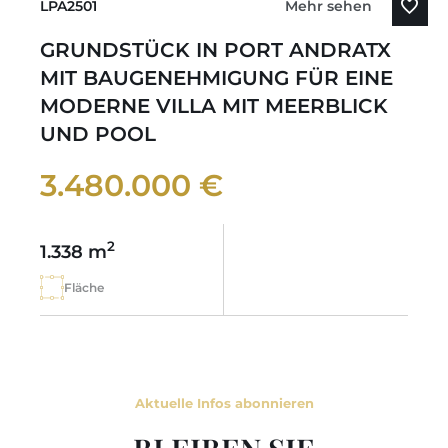
LPA2501
Mehr sehen
GRUNDSTÜCK IN PORT ANDRATX
MIT BAUGENEHMIGUNG FÜR EINE
MODERNE VILLA MIT MEERBLICK
UND POOL
3.480.000 €
2
1.338 m
Fläche
Aktuelle Infos abonnieren