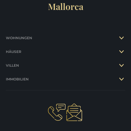
Mallorca
WOHNUNGEN
HÄUSER
VILLEN
IMMOBILIEN