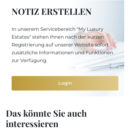
NOTIZ ERSTELLEN
In unserem Servicebereich "My Luxury
Estates" stehen Ihnen nach der kurzen
Registrierung auf unserer Website sofort
zusätzliche Informationen und Funktionen
zur Verfügung.
Login
Das könnte Sie auch
interessieren