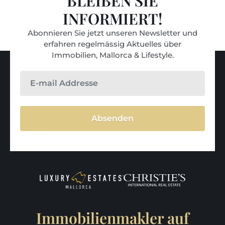
BLEIBEN SIE
INFORMIERT!
Abonnieren Sie jetzt unseren Newsletter und
erfahren regelmässig Aktuelles über
Immobilien, Mallorca & Lifestyle.
Absenden
Immobilienmakler auf