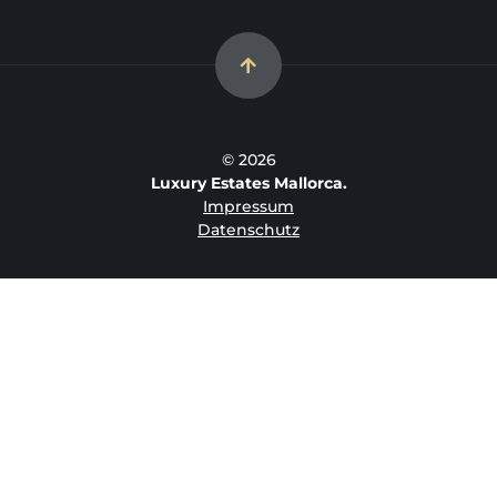
© 2026
Luxury Estates Mallorca.
Impressum
Datenschutz