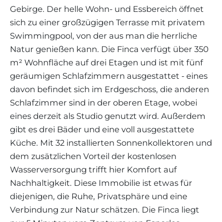
Gebirge. Der helle Wohn- und Essbereich öffnet
sich zu einer großzügigen Terrasse mit privatem
Swimmingpool, von der aus man die herrliche
Natur genießen kann. Die Finca verfügt über 350
m² Wohnfläche auf drei Etagen und ist mit fünf
geräumigen Schlafzimmern ausgestattet - eines
davon befindet sich im Erdgeschoss, die anderen
Schlafzimmer sind in der oberen Etage, wobei
eines derzeit als Studio genutzt wird. Außerdem
gibt es drei Bäder und eine voll ausgestattete
Küche. Mit 32 installierten Sonnenkollektoren und
dem zusätzlichen Vorteil der kostenlosen
Wasserversorgung trifft hier Komfort auf
Nachhaltigkeit. Diese Immobilie ist etwas für
diejenigen, die Ruhe, Privatsphäre und eine
Verbindung zur Natur schätzen. Die Finca liegt