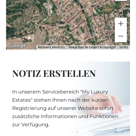
Keyboard shortcuts
Image may be subject to copyright
Terms
NOTIZ ERSTELLEN
In unserem Servicebereich "My Luxury
Estates" stehen Ihnen nach der kurzen
Registrierung auf unserer Website sofort
zusätzliche Informationen und Funktionen
zur Verfügung.