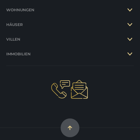
WOHNUNGEN
HÄUSER
VILLEN
IMMOBILIEN