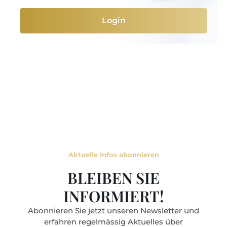
Login
Aktuelle Infos abonnieren
BLEIBEN SIE
INFORMIERT!
Abonnieren Sie jetzt unseren Newsletter und
erfahren regelmässig Aktuelles über