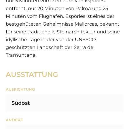
nur 5 Minuten vom Zentrum von Esporles
entfernt, nur 20 Minuten von Palma und 25
Minuten vom Flughafen. Esporles ist eines der
bestgehüteten Geheimnisse Mallorcas, bekannt
für seine traditionelle Steinarchitektur und seine
idyllische Lage in der von der UNESCO
geschützten Landschaft der Serra de
Tramuntana.
AUSSTATTUNG
AUSRICHTUNG
Südost
ANDERE