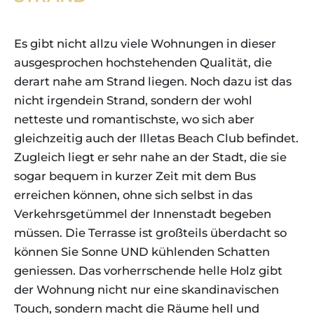
Es gibt nicht allzu viele Wohnungen in dieser
ausgesprochen hochstehenden Qualität, die
derart nahe am Strand liegen. Noch dazu ist das
nicht irgendein Strand, sondern der wohl
netteste und romantischste, wo sich aber
gleichzeitig auch der Illetas Beach Club befindet.
Zugleich liegt er sehr nahe an der Stadt, die sie
sogar bequem in kurzer Zeit mit dem Bus
erreichen können, ohne sich selbst in das
Verkehrsgetümmel der Innenstadt begeben
müssen. Die Terrasse ist großteils überdacht so
können Sie Sonne UND kühlenden Schatten
geniessen. Das vorherrschende helle Holz gibt
der Wohnung nicht nur eine skandinavischen
Touch, sondern macht die Räume hell und