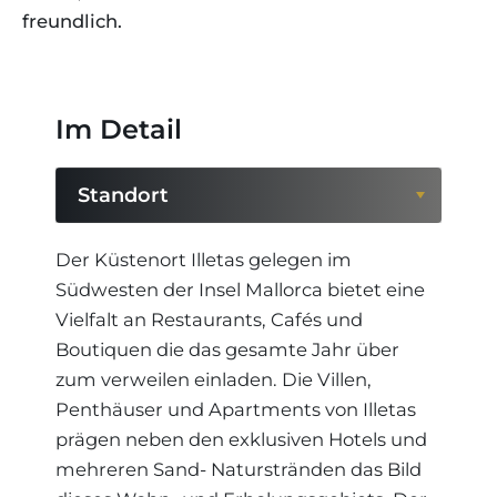
freundlich.
Im Detail
Standort
Standort
Der Küstenort Illetas gelegen im
Südwesten der Insel Mallorca bietet eine
Region
Vielfalt an Restaurants, Cafés und
Boutiquen die das gesamte Jahr über
zum verweilen einladen. Die Villen,
Penthäuser und Apartments von Illetas
prägen neben den exklusiven Hotels und
mehreren Sand- Naturstränden das Bild