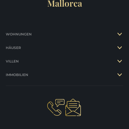
Mallorca
WOHNUNGEN
HÄUSER
VILLEN
IMMOBILIEN