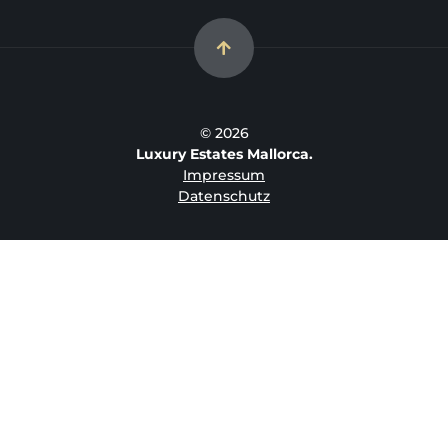
© 2026
Luxury Estates Mallorca.
Impressum
Datenschutz