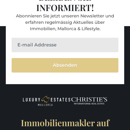
INFORMIERT!
Abonnieren Sie jetzt unseren Newsletter und
erfahren regelmässig Aktuelles über
Immobilien, Mallorca & Lifestyle.
Absenden
Immobilienmakler auf