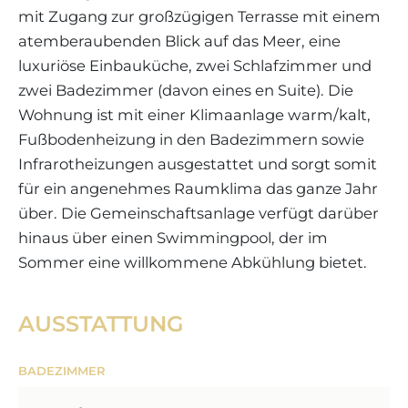
mit Zugang zur großzügigen Terrasse mit einem
atemberaubenden Blick auf das Meer, eine
luxuriöse Einbauküche, zwei Schlafzimmer und
zwei Badezimmer (davon eines en Suite). Die
Wohnung ist mit einer Klimaanlage warm/kalt,
Fußbodenheizung in den Badezimmern sowie
Infrarotheizungen ausgestattet und sorgt somit
für ein angenehmes Raumklima das ganze Jahr
über. Die Gemeinschaftsanlage verfügt darüber
hinaus über einen Swimmingpool, der im
Sommer eine willkommene Abkühlung bietet.
AUSSTATTUNG
BADEZIMMER