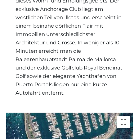
dieses Wohn- und Erholungsgebiets. Der
exklusive Anchorage Club liegt am
westlichen Teil von Illetas und erscheint in
einem beinahe dörflichen Flair mit
Immobilien unterschiedlichster
Architektur und Grösse. In weniger als 10
Minuten erreicht man die
Balearenhauptstadt Palma de Mallorca
und der exklusive Golfclub Royal Bendinat
Golf sowie der elegante Yachthafen von
Puerto Portals liegen nur eine kurze
Autofahrt entfernt.