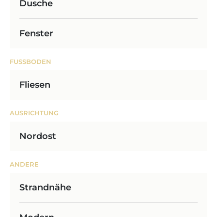
Dusche
Fenster
FUSSBODEN
Fliesen
AUSRICHTUNG
Nordost
ANDERE
Strandnähe