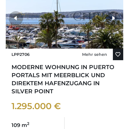
LPP2706
Mehr sehen
MODERNE WOHNUNG IN PUERTO
PORTALS MIT MEERBLICK UND
DIREKTEM HAFENZUGANG IN
SILVER POINT
1.295.000 €
2
109 m