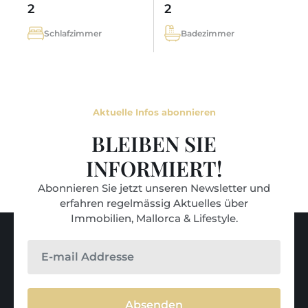
2
2
Schlafzimmer
Badezimmer
Aktuelle Infos abonnieren
BLEIBEN SIE
INFORMIERT!
Abonnieren Sie jetzt unseren Newsletter und
erfahren regelmässig Aktuelles über
Immobilien, Mallorca & Lifestyle.
Absenden