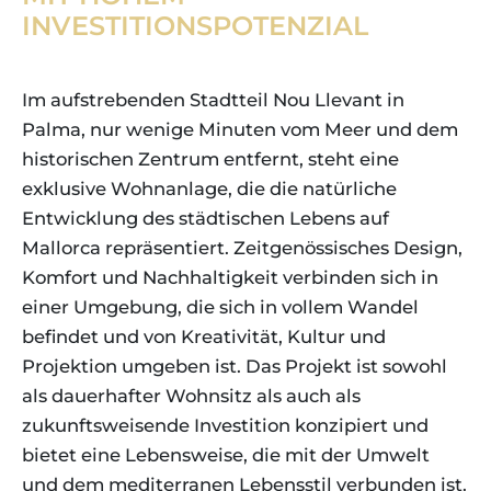
INVESTITIONSPOTENZIAL
Im aufstrebenden Stadtteil Nou Llevant in
Palma, nur wenige Minuten vom Meer und dem
historischen Zentrum entfernt, steht eine
exklusive Wohnanlage, die die natürliche
Entwicklung des städtischen Lebens auf
Mallorca repräsentiert. Zeitgenössisches Design,
Komfort und Nachhaltigkeit verbinden sich in
einer Umgebung, die sich in vollem Wandel
befindet und von Kreativität, Kultur und
Projektion umgeben ist. Das Projekt ist sowohl
als dauerhafter Wohnsitz als auch als
zukunftsweisende Investition konzipiert und
bietet eine Lebensweise, die mit der Umwelt
und dem mediterranen Lebensstil verbunden ist.