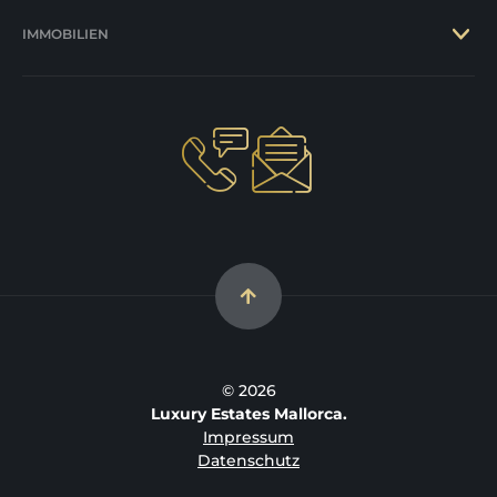
IMMOBILIEN
© 2026
Luxury Estates Mallorca.
Impressum
Datenschutz