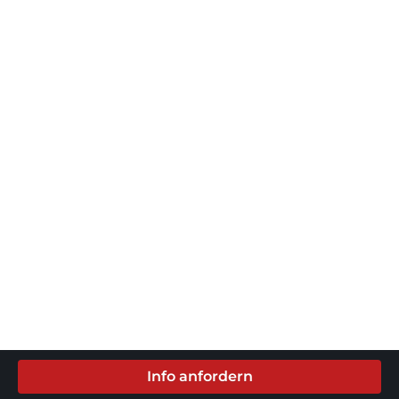
Info anfordern