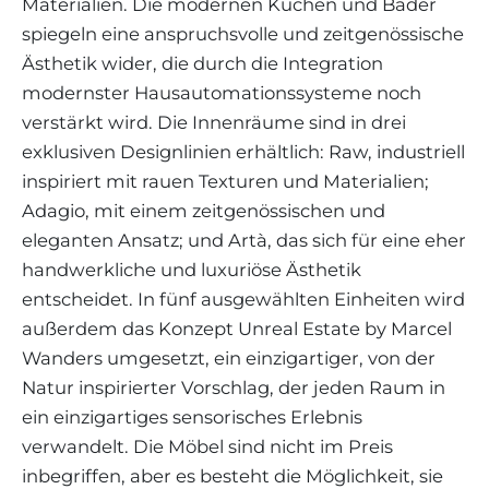
Materialien. Die modernen Küchen und Bäder
spiegeln eine anspruchsvolle und zeitgenössische
Ästhetik wider, die durch die Integration
modernster Hausautomationssysteme noch
verstärkt wird. Die Innenräume sind in drei
exklusiven Designlinien erhältlich: Raw, industriell
inspiriert mit rauen Texturen und Materialien;
Adagio, mit einem zeitgenössischen und
eleganten Ansatz; und Artà, das sich für eine eher
handwerkliche und luxuriöse Ästhetik
entscheidet. In fünf ausgewählten Einheiten wird
außerdem das Konzept Unreal Estate by Marcel
Wanders umgesetzt, ein einzigartiger, von der
Natur inspirierter Vorschlag, der jeden Raum in
ein einzigartiges sensorisches Erlebnis
verwandelt. Die Möbel sind nicht im Preis
inbegriffen, aber es besteht die Möglichkeit, sie