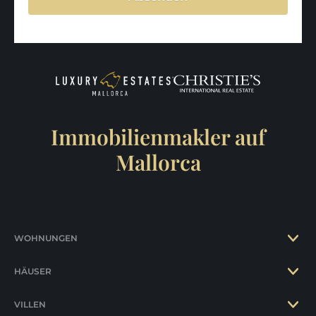
Immobilienmakler auf
Mallorca
WOHNUNGEN
HÄUSER
VILLEN