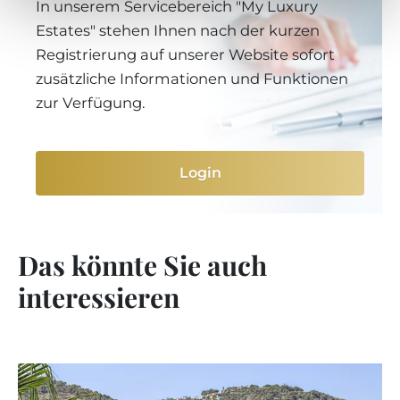
In unserem Servicebereich "My Luxury
Estates" stehen Ihnen nach der kurzen
Registrierung auf unserer Website sofort
zusätzliche Informationen und Funktionen
zur Verfügung.
Login
Das könnte Sie auch
interessieren