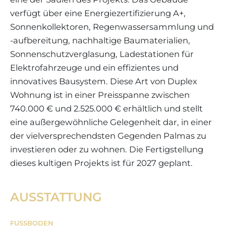
verfügt über eine Energiezertifizierung A+,
Sonnenkollektoren, Regenwassersammlung und
-aufbereitung, nachhaltige Baumaterialien,
Sonnenschutzverglasung, Ladestationen für
Elektrofahrzeuge und ein effizientes und
innovatives Bausystem. Diese Art von Duplex
Wohnung ist in einer Preisspanne zwischen
740.000 € und 2.525.000 € erhältlich und stellt
eine außergewöhnliche Gelegenheit dar, in einer
der vielversprechendsten Gegenden Palmas zu
investieren oder zu wohnen. Die Fertigstellung
dieses kultigen Projekts ist für 2027 geplant.
AUSSTATTUNG
FUSSBODEN