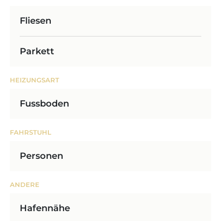
Fliesen
Parkett
HEIZUNGSART
Fussboden
FAHRSTUHL
Personen
ANDERE
Hafennähe