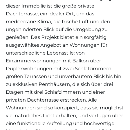
dieser Immobilie ist die große private
Dachterrasse, ein idealer Ort, um das
mediterrane Klima, die frische Luft und den
ungehinderten Blick auf die Umgebung zu
genießen. Das Projekt bietet ein sorgfältig
ausgewähltes Angebot an Wohnungen für
unterschiedliche Lebensstile: von
Einzimmerwohnungen mit Balkon über
Duplexwohnungen mit zwei Schlafzimmern,
großen Terrassen und unverbautem Blick bis hin
zu exklusiven Penthäusern, die sich über drei
Etagen mit drei Schlafzimmern und einer
privaten Dachterrasse erstrecken. Alle
Wohnungen sind so konzipiert, dass sie möglichst
viel natürliches Licht erhalten, und verfügen über
eine funktionelle Aufteilung und hochwertige