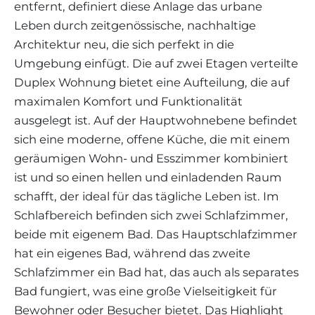
entfernt, definiert diese Anlage das urbane
Leben durch zeitgenössische, nachhaltige
Architektur neu, die sich perfekt in die
Umgebung einfügt. Die auf zwei Etagen verteilte
Duplex Wohnung bietet eine Aufteilung, die auf
maximalen Komfort und Funktionalität
ausgelegt ist. Auf der Hauptwohnebene befindet
sich eine moderne, offene Küche, die mit einem
geräumigen Wohn- und Esszimmer kombiniert
ist und so einen hellen und einladenden Raum
schafft, der ideal für das tägliche Leben ist. Im
Schlafbereich befinden sich zwei Schlafzimmer,
beide mit eigenem Bad. Das Hauptschlafzimmer
hat ein eigenes Bad, während das zweite
Schlafzimmer ein Bad hat, das auch als separates
Bad fungiert, was eine große Vielseitigkeit für
Bewohner oder Besucher bietet. Das Highlight