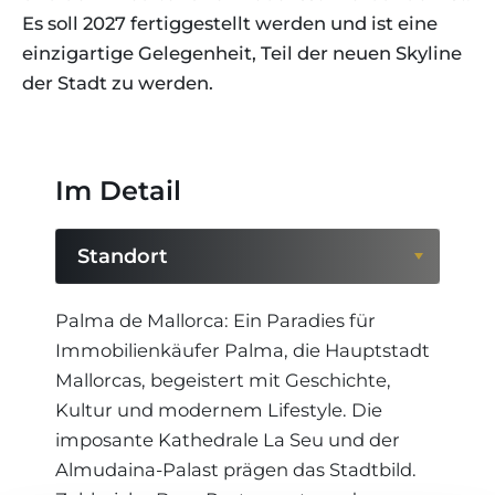
Es soll 2027 fertiggestellt werden und ist eine
einzigartige Gelegenheit, Teil der neuen Skyline
der Stadt zu werden.
Im Detail
Standort
Standort
Palma de Mallorca: Ein Paradies für
Immobilienkäufer Palma, die Hauptstadt
Region
Mallorcas, begeistert mit Geschichte,
Kultur und modernem Lifestyle. Die
imposante Kathedrale La Seu und der
Almudaina-Palast prägen das Stadtbild.