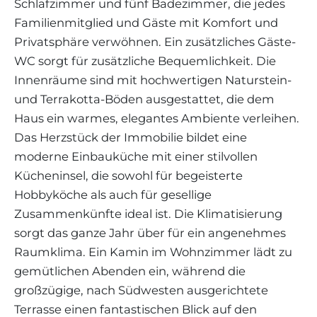
Schlafzimmer und fünf Badezimmer, die jedes
Familienmitglied und Gäste mit Komfort und
Privatsphäre verwöhnen. Ein zusätzliches Gäste-
WC sorgt für zusätzliche Bequemlichkeit. Die
Innenräume sind mit hochwertigen Naturstein-
und Terrakotta-Böden ausgestattet, die dem
Haus ein warmes, elegantes Ambiente verleihen.
Das Herzstück der Immobilie bildet eine
moderne Einbauküche mit einer stilvollen
Kücheninsel, die sowohl für begeisterte
Hobbyköche als auch für gesellige
Zusammenkünfte ideal ist. Die Klimatisierung
sorgt das ganze Jahr über für ein angenehmes
Raumklima. Ein Kamin im Wohnzimmer lädt zu
gemütlichen Abenden ein, während die
großzügige, nach Südwesten ausgerichtete
Terrasse einen fantastischen Blick auf den