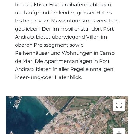
heute aktiver Fischereihafen geblieben
und aufgrund fehlender, grosser Hotels
bis heute vom Massentourismus verschon
geblieben. Der Immobilienstandort Port
Andratx bietet überwiegend Villen im
oberen Preissegment sowie
Reihenhäuser und Wohnungen in Camp
de Mar. Die Apartmentanlagen in Port
Andratx bieten in aller Regel einmaligen
Meer- und/oder Hafenblick.