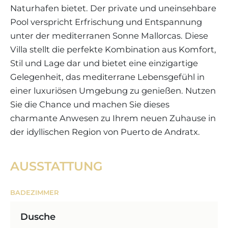
Naturhafen bietet. Der private und uneinsehbare
Pool verspricht Erfrischung und Entspannung
unter der mediterranen Sonne Mallorcas. Diese
Villa stellt die perfekte Kombination aus Komfort,
Stil und Lage dar und bietet eine einzigartige
Gelegenheit, das mediterrane Lebensgefühl in
einer luxuriösen Umgebung zu genießen. Nutzen
Sie die Chance und machen Sie dieses
charmante Anwesen zu Ihrem neuen Zuhause in
der idyllischen Region von Puerto de Andratx.
AUSSTATTUNG
BADEZIMMER
Dusche