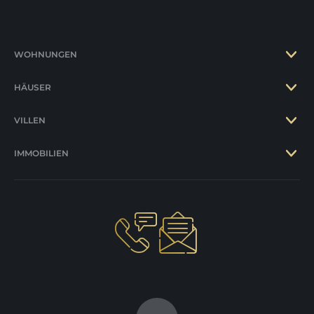
WOHNUNGEN
HÄUSER
VILLEN
IMMOBILIEN