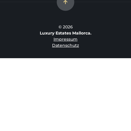
© 2026
Luxury Estates Mallorca.
Impressum
Datenschutz