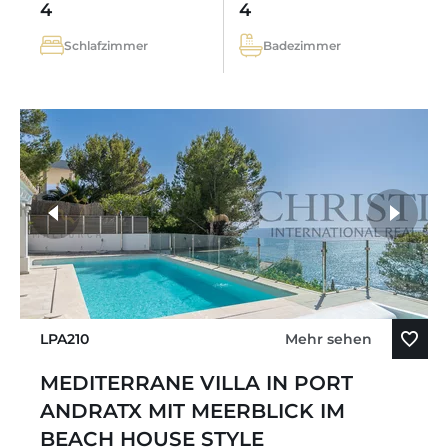
4
4
Schlafzimmer
Badezimmer
LPA210
Mehr sehen
MEDITERRANE VILLA IN PORT
ANDRATX MIT MEERBLICK IM
BEACH HOUSE STYLE