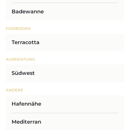
Badewanne
FUSSBODEN
Terracotta
AUSRICHTUNG
Südwest
ANDERE
Hafennähe
Mediterran