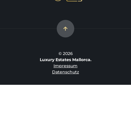
© 2026
Luxury Estates Mallorca.
Impressum
Datenschutz