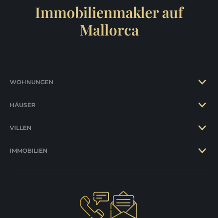
Immobilienmakler auf
Mallorca
WOHNUNGEN
HÄUSER
VILLEN
IMMOBILIEN