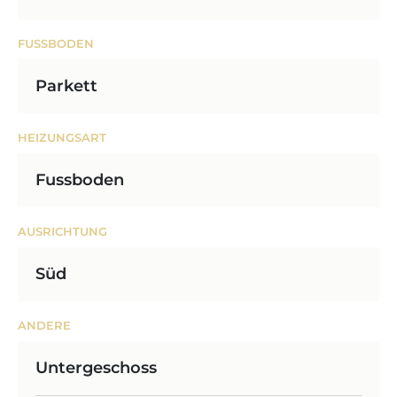
FUSSBODEN
Parkett
HEIZUNGSART
Fussboden
AUSRICHTUNG
Süd
ANDERE
Untergeschoss