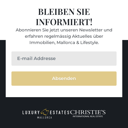
BLEIBEN SIE
INFORMIERT!
Abonnieren Sie jetzt unseren Newsletter und
erfahren regelmässig Aktuelles über
Immobilien, Mallorca & Lifestyle.
Absenden