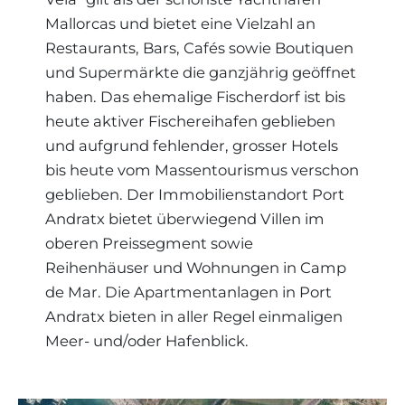
Mallorcas und bietet eine Vielzahl an
Restaurants, Bars, Cafés sowie Boutiquen
und Supermärkte die ganzjährig geöffnet
haben. Das ehemalige Fischerdorf ist bis
heute aktiver Fischereihafen geblieben
und aufgrund fehlender, grosser Hotels
bis heute vom Massentourismus verschon
geblieben. Der Immobilienstandort Port
Andratx bietet überwiegend Villen im
oberen Preissegment sowie
Reihenhäuser und Wohnungen in Camp
de Mar. Die Apartmentanlagen in Port
Andratx bieten in aller Regel einmaligen
Meer- und/oder Hafenblick.