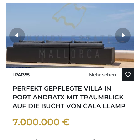
LPA1355
Mehr sehen
PERFEKT GEPFLEGTE VILLA IN
PORT ANDRATX MIT TRAUMBLICK
AUF DIE BUCHT VON CALA LLAMP
7.000.000 €