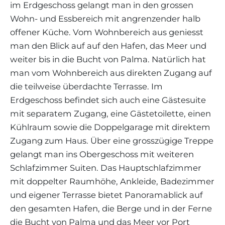
im Erdgeschoss gelangt man in den grossen
Wohn- und Essbereich mit angrenzender halb
offener Küche. Vom Wohnbereich aus geniesst
man den Blick auf auf den Hafen, das Meer und
weiter bis in die Bucht von Palma. Natürlich hat
man vom Wohnbereich aus direkten Zugang auf
die teilweise überdachte Terrasse. Im
Erdgeschoss befindet sich auch eine Gästesuite
mit separatem Zugang, eine Gästetoilette, einen
Kühlraum sowie die Doppelgarage mit direktem
Zugang zum Haus. Über eine grosszügige Treppe
gelangt man ins Obergeschoss mit weiteren
Schlafzimmer Suiten. Das Hauptschlafzimmer
mit doppelter Raumhöhe, Ankleide, Badezimmer
und eigener Terrasse bietet Panoramablick auf
den gesamten Hafen, die Berge und in der Ferne
die Bucht von Palma und das Meer vor Port