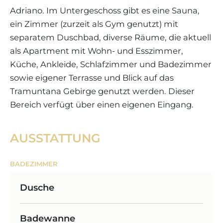
Adriano. Im Untergeschoss gibt es eine Sauna,
ein Zimmer (zurzeit als Gym genutzt) mit
separatem Duschbad, diverse Räume, die aktuell
als Apartment mit Wohn- und Esszimmer,
Küche, Ankleide, Schlafzimmer und Badezimmer
sowie eigener Terrasse und Blick auf das
Tramuntana Gebirge genutzt werden. Dieser
Bereich verfügt über einen eigenen Eingang.
AUSSTATTUNG
BADEZIMMER
Dusche
Badewanne