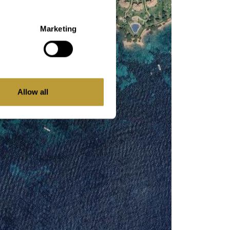
Marketing
Allow all