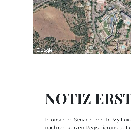
NOTIZ ERS
In unserem Servicebereich "My Luxu
nach der kurzen Registrierung auf 