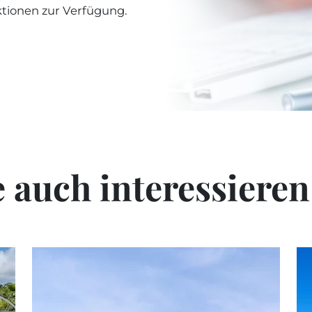
ktionen zur Verfügung.
 auch interessieren