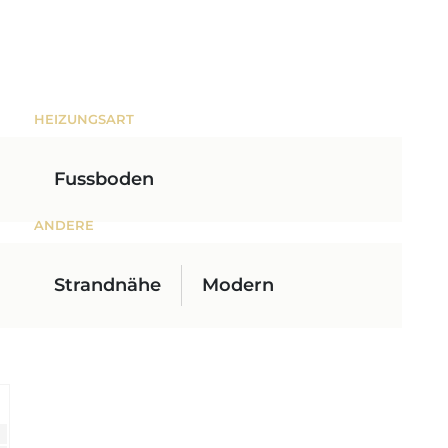
HEIZUNGSART
Fussboden
ANDERE
Strandnähe
Modern