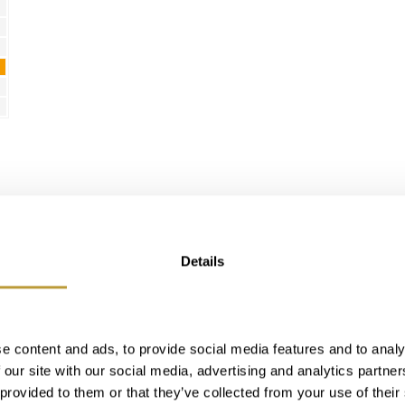
Details
Region
e content and ads, to provide social media features and to analy
 our site with our social media, advertising and analytics partn
 provided to them or that they’ve collected from your use of their