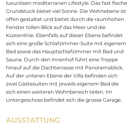
luxuriösen mediterranen Lifestyle. Das fast flache
Grundstück bietet viel Sonne. Die Wohnebene ist
offen gestaltet und bietet durch die raumhohen
Fenster tollen Blick auf das Meer und die
Küstenlinie. Ebenfalls auf dieser Ebene befindet
sich eine große Schlafzimmer-Suite mit eigenem
Bad sowie das Hauptschlafzimmer mit Bad und
Sauna. Durch den Innenhof führt eine Treppe
hinauf auf die Dachterrasse mit Panoramablick.
Auf der unteren Ebene der Villa befinden sich
zwei Gästesuiten mit jeweils eigenem Bad die
sich einen weiteren Wohnbereich teilen. Im
Untergeschoss befindet sich die grosse Garage.
AUSSTATTUNG