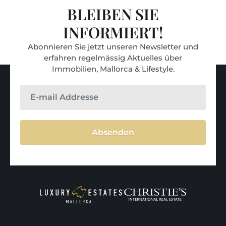
BLEIBEN SIE
INFORMIERT!
Abonnieren Sie jetzt unseren Newsletter und
erfahren regelmässig Aktuelles über
Immobilien, Mallorca & Lifestyle.
Absenden