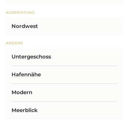
AUSRICHTUNG
Nordwest
ANDERE
Untergeschoss
Hafennähe
Modern
Meerblick