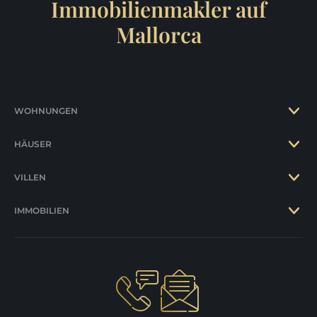
Immobilienmakler auf
Mallorca
WOHNUNGEN
HÄUSER
VILLEN
IMMOBILIEN