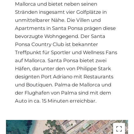
Mallorca und bietet neben seinen
Region
Stränden insgesamt vier Golfplätze in
unmittelbarer Nähe. Die Villen und
Apartments in Santa Ponsa prägen diese
bevorzugte Wohngegend. Der Santa
Ponsa Country Club ist bekannter
Treffpunkt für Sportler und Wellness Fans
auf Mallorca. Santa Ponsa bietet zwei
Häfen, darunter den von Philippe Stark
designten Port Adriano mit Restaurants
und Boutiquen. Palma de Mallorca und
der Flughafen von Palma sind mit dem
Auto in ca. 15 Minuten erreichbar.