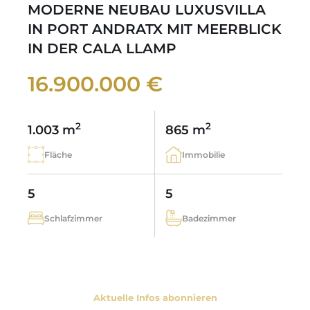
MODERNE NEUBAU LUXUSVILLA
IN PORT ANDRATX MIT MEERBLICK
IN DER CALA LLAMP
16.900.000 €
2
2
1.003 m
865 m
Fläche
Immobilie
5
5
Schlafzimmer
Badezimmer
Aktuelle Infos abonnieren