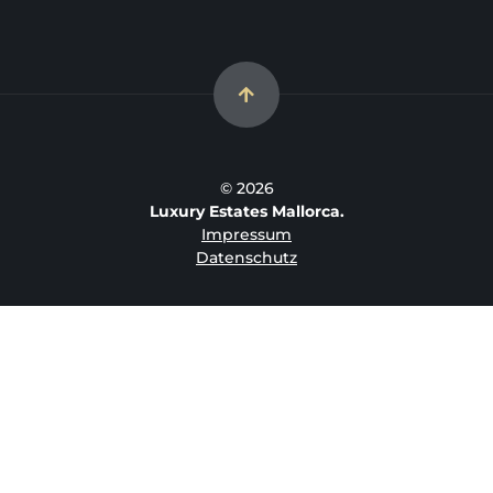
© 2026
Luxury Estates Mallorca.
Impressum
Datenschutz