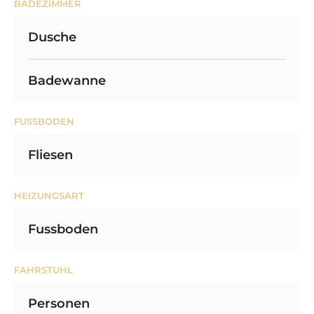
BADEZIMMER
Dusche
Badewanne
FUSSBODEN
Fliesen
HEIZUNGSART
Fussboden
FAHRSTUHL
Personen