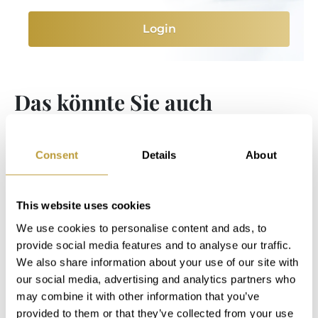
Login
Das könnte Sie auch
interessieren
Consent
Details
About
This website uses cookies
We use cookies to personalise content and ads, to
provide social media features and to analyse our traffic.
We also share information about your use of our site with
our social media, advertising and analytics partners who
may combine it with other information that you’ve
provided to them or that they’ve collected from your use