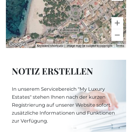
Keyboard shortcuts
Image may be subject to copyright
Terms
NOTIZ ERSTELLEN
In unserem Servicebereich "My Luxury
Estates" stehen Ihnen nach der kurzen
Registrierung auf unserer Website sofort
zusätzliche Informationen und Funktionen
zur Verfügung.