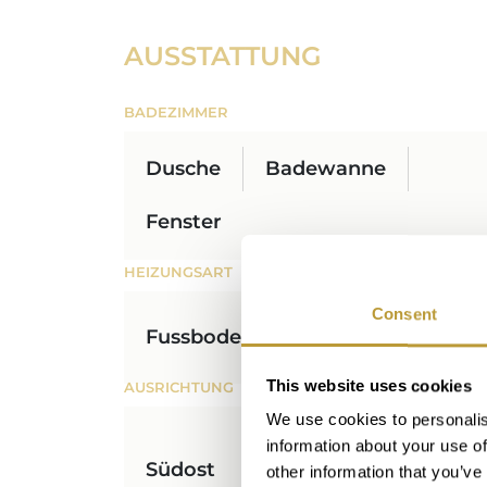
AUSSTATTUNG
BADEZIMMER
Dusche
Badewanne
Fenster
HEIZUNGSART
Consent
Fussboden
This website uses cookies
AUSRICHTUNG
We use cookies to personalis
information about your use of
Südost
other information that you’ve