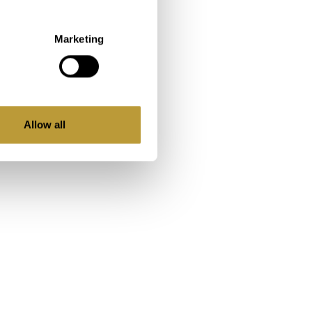
Marketing
Allow all