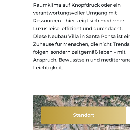
Raumklima auf Knopfdruck oder ein
verantwortungsvoller Umgang mit
Ressourcen – hier zeigt sich moderner
Luxus leise, effizient und durchdacht.
Diese Neubau Villa in Santa Ponsa ist ei
Zuhause für Menschen, die nicht Trends
folgen, sondern zeitgemäß leben – mit
Anspruch, Bewusstsein und mediterran
Leichtigkeit.
Standort