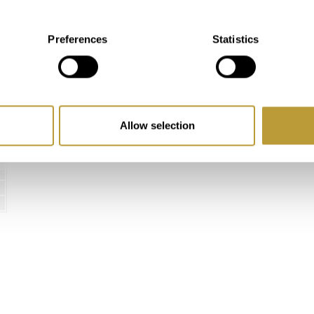
Modern
Preferences
Statistics
Allow selection