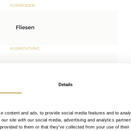
FUSSBODEN
Fliesen
AUSRICHTUNG
Südwest
Details
editerran
e content and ads, to provide social media features and to analy
 our site with our social media, advertising and analytics partn
 provided to them or that they’ve collected from your use of their