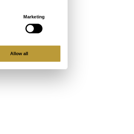
Marketing
Allow all