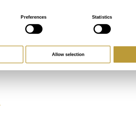
Preferences
Statistics
Allow selection
A