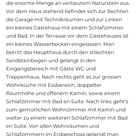
die enorme Menge an verbautem Naturstein aus.
Vor dem Haus stehend befindet sich zur Rechten
die Garage mit Technikräumen und zur Linken
ein kleines Gästehaus mit einem Schlafzimmer
und Bad. In der Terrasse vor dem Gästehauses ist
ein kleines Wasserbecken eingelassen. Man
betritt das Haupthaus durch den stilechten
Sandsteinbogen und gelangt in den
Eingangsbereich mit Gäste WC und
Treppenhaus. Nach rechts geht es zur grossen
Wohnküche mit Essbereich, doppelter
Raumhöhe und offenem Kamin, sowie einem
Schlafzimmer mit Bad en Suite. Nach links geht's
zum gemütlichen Wohnzimmer mit Kamin und
weiter zu einem weiteren Schlafzimmer mit Bad
en Suite. Von allen Wohnräumen und
Schlafzimmern im Erdgeschoss gelangt man