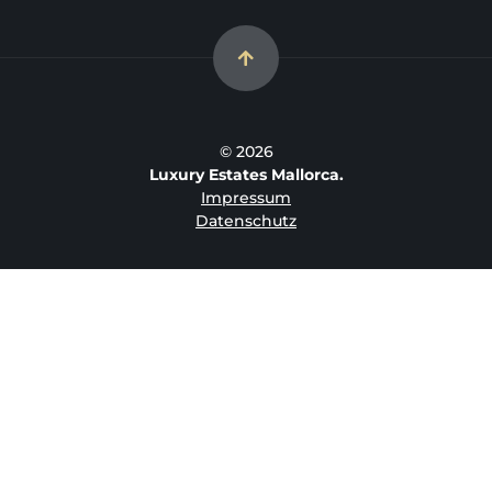
© 2026
Luxury Estates Mallorca.
Impressum
Datenschutz