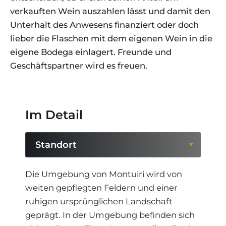
verkauften Wein auszahlen lässt und damit den
Unterhalt des Anwesens finanziert oder doch
lieber die Flaschen mit dem eigenen Wein in die
eigene Bodega einlagert. Freunde und
Geschäftspartner wird es freuen.
Im Detail
Standort
Standort
Die Umgebung von Montuiri wird von
weiten gepflegten Feldern und einer
ruhigen ursprünglichen Landschaft
geprägt. In der Umgebung befinden sich