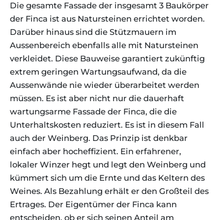
Die gesamte Fassade der insgesamt 3 Baukörper
der Finca ist aus Natursteinen errichtet worden.
Darüber hinaus sind die Stützmauern im
Aussenbereich ebenfalls alle mit Natursteinen
verkleidet. Diese Bauweise garantiert zukünftig
extrem geringen Wartungsaufwand, da die
Aussenwände nie wieder überarbeitet werden
müssen. Es ist aber nicht nur die dauerhaft
wartungsarme Fassade der Finca, die die
Unterhaltskosten reduziert. Es ist in diesem Fall
auch der Weinberg. Das Prinzip ist denkbar
einfach aber hocheffizient. Ein erfahrener,
lokaler Winzer hegt und legt den Weinberg und
kümmert sich um die Ernte und das Keltern des
Weines. Als Bezahlung erhält er den Großteil des
Ertrages. Der Eigentümer der Finca kann
entscheiden, ob er sich seinen Anteil am