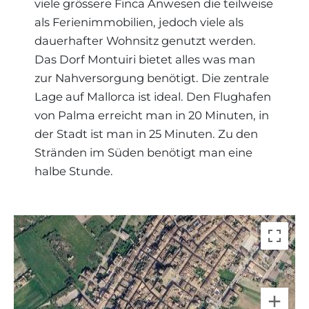
viele grössere Finca Anwesen die teilweise
als Ferienimmobilien, jedoch viele als
dauerhafter Wohnsitz genutzt werden.
Das Dorf Montuiri bietet alles was man
zur Nahversorgung benötigt. Die zentrale
Lage auf Mallorca ist ideal. Den Flughafen
von Palma erreicht man in 20 Minuten, in
der Stadt ist man in 25 Minuten. Zu den
Stränden im Süden benötigt man eine
halbe Stunde.