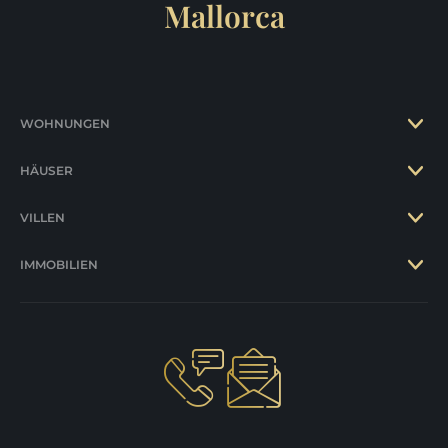
Mallorca
WOHNUNGEN
HÄUSER
VILLEN
IMMOBILIEN