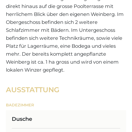
direkt hinaus auf die grosse Poolterrasse mit
herrlichem Blick über den eigenen Weinberg. Im
Obergeschoss befinden sich 2 weitere
Schlafzimmer mit Bädern. Im Untergeschoss
befinden sich weitere Technikräume, sowie viele
Platz für Lagerräume, eine Bodega und vieles
mehr. Der bereits komplett angepflanzte
Weinberg ist ca. 1 ha gross und wird von einem
lokalen Winzer gepflegt.
AUSSTATTUNG
BADEZIMMER
Dusche