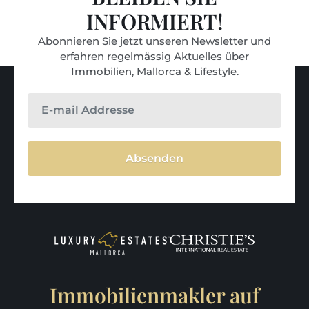
INFORMIERT!
Abonnieren Sie jetzt unseren Newsletter und
erfahren regelmässig Aktuelles über
Immobilien, Mallorca & Lifestyle.
Absenden
Immobilienmakler auf