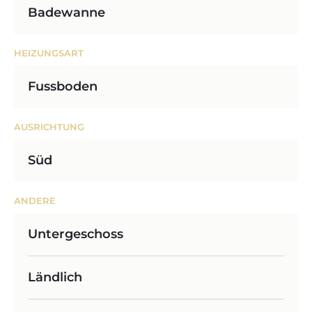
Badewanne
HEIZUNGSART
Fussboden
AUSRICHTUNG
Süd
ANDERE
Untergeschoss
Ländlich