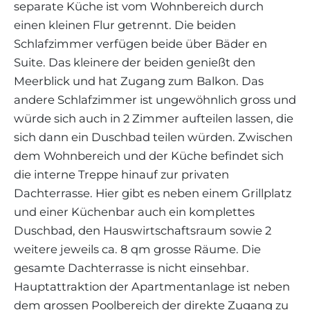
separate Küche ist vom Wohnbereich durch
einen kleinen Flur getrennt. Die beiden
Schlafzimmer verfügen beide über Bäder en
Suite. Das kleinere der beiden genießt den
Meerblick und hat Zugang zum Balkon. Das
andere Schlafzimmer ist ungewöhnlich gross und
würde sich auch in 2 Zimmer aufteilen lassen, die
sich dann ein Duschbad teilen würden. Zwischen
dem Wohnbereich und der Küche befindet sich
die interne Treppe hinauf zur privaten
Dachterrasse. Hier gibt es neben einem Grillplatz
und einer Küchenbar auch ein komplettes
Duschbad, den Hauswirtschaftsraum sowie 2
weitere jeweils ca. 8 qm grosse Räume. Die
gesamte Dachterrasse is nicht einsehbar.
Hauptattraktion der Apartmentanlage ist neben
dem grossen Poolbereich der direkte Zugang zu