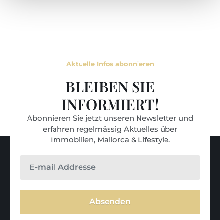
Aktuelle Infos abonnieren
BLEIBEN SIE
INFORMIERT!
Abonnieren Sie jetzt unseren Newsletter und
erfahren regelmässig Aktuelles über
Immobilien, Mallorca & Lifestyle.
Absenden