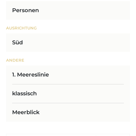
Personen
AUSRICHTUNG
Süd
ANDERE
1. Meereslinie
klassisch
Meerblick