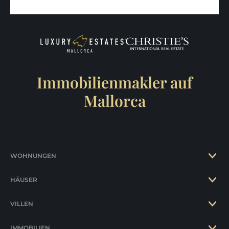
Immobilienmakler auf
Mallorca
WOHNUNGEN
HÄUSER
VILLEN
IMMOBILIEN