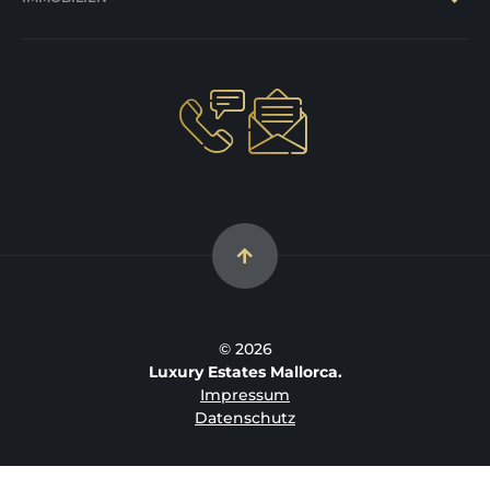
© 2026
Luxury Estates Mallorca.
Impressum
Datenschutz