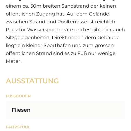
einem ca. 50m breiten Sandstrand der keinen
öffentlichen Zugang hat. Auf dem Gelände
zwischen Strand und Poolterrasse ist reichlich
Platz für Wassersportgeräte und es gibt hier auch
Sitzgelegenheiten. Direkt neben dem Gebäude
liegt ein kleiner Sporthafen und zum grossen
öffentlichen Strand sind es zu Fuß nur wenige
Meter.
AUSSTATTUNG
FUSSBODEN
Fliesen
FAHRSTUHL