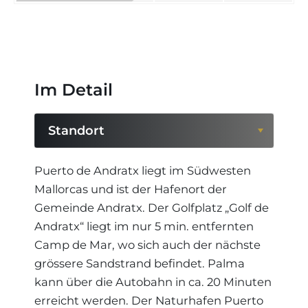
Im Detail
Standort
Standort
Puerto de Andratx liegt im Südwesten
Mallorcas und ist der Hafenort der
Region
Gemeinde Andratx. Der Golfplatz „Golf de
Andratx“ liegt im nur 5 min. entfernten
Camp de Mar, wo sich auch der nächste
grössere Sandstrand befindet. Palma
kann über die Autobahn in ca. 20 Minuten
erreicht werden. Der Naturhafen Puerto