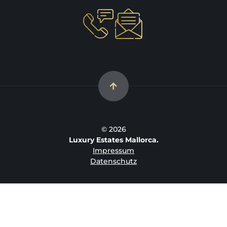
© 2026
Luxury Estates Mallorca.
Impressum
Datenschutz