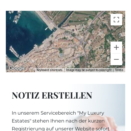
Keyboard shortcuts
Image may be subject to copyright
Terms
NOTIZ ERSTELLEN
In unserem Servicebereich "My Luxury
Estates" stehen Ihnen nach der kurzen
Registrierung auf unserer Website sofort