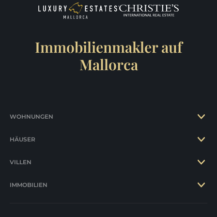
Immobilienmakler auf
Mallorca
WOHNUNGEN
HÄUSER
VILLEN
IMMOBILIEN