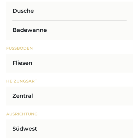
Dusche
Badewanne
FUSSBODEN
Fliesen
HEIZUNGSART
Zentral
AUSRICHTUNG
Südwest