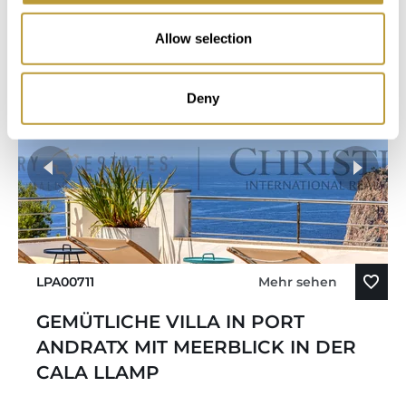
Schlafzimmer
Badezimmer
Allow selection
Deny
LPA00711
Mehr sehen
GEMÜTLICHE VILLA IN PORT
ANDRATX MIT MEERBLICK IN DER
CALA LLAMP