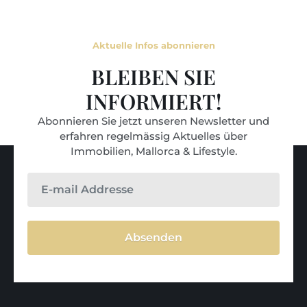
Aktuelle Infos abonnieren
BLEIBEN SIE
INFORMIERT!
Abonnieren Sie jetzt unseren Newsletter und
erfahren regelmässig Aktuelles über
Immobilien, Mallorca & Lifestyle.
Absenden