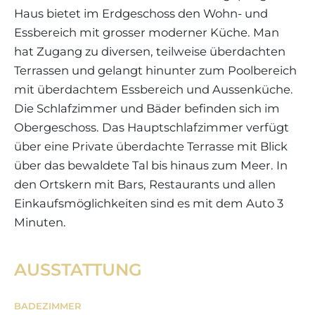
Haus bietet im Erdgeschoss den Wohn- und
Essbereich mit grosser moderner Küche. Man
hat Zugang zu diversen, teilweise überdachten
Terrassen und gelangt hinunter zum Poolbereich
mit überdachtem Essbereich und Aussenküche.
Die Schlafzimmer und Bäder befinden sich im
Obergeschoss. Das Hauptschlafzimmer verfügt
über eine Private überdachte Terrasse mit Blick
über das bewaldete Tal bis hinaus zum Meer. In
den Ortskern mit Bars, Restaurants und allen
Einkaufsmöglichkeiten sind es mit dem Auto 3
Minuten.
AUSSTATTUNG
BADEZIMMER