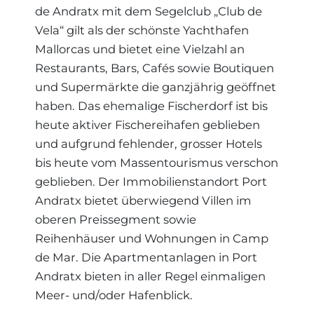
de Andratx mit dem Segelclub „Club de
Vela“ gilt als der schönste Yachthafen
Mallorcas und bietet eine Vielzahl an
Restaurants, Bars, Cafés sowie Boutiquen
und Supermärkte die ganzjährig geöffnet
haben. Das ehemalige Fischerdorf ist bis
heute aktiver Fischereihafen geblieben
und aufgrund fehlender, grosser Hotels
bis heute vom Massentourismus verschon
geblieben. Der Immobilienstandort Port
Andratx bietet überwiegend Villen im
oberen Preissegment sowie
Reihenhäuser und Wohnungen in Camp
de Mar. Die Apartmentanlagen in Port
Andratx bieten in aller Regel einmaligen
Meer- und/oder Hafenblick.