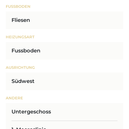
FUSSBODEN
Fliesen
HEIZUNGSART
Fussboden
AUSRICHTUNG
Südwest
ANDERE
Untergeschoss