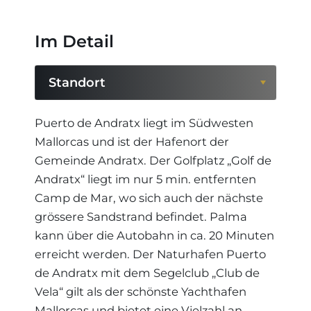
Im Detail
Standort
Standort
Puerto de Andratx liegt im Südwesten
Mallorcas und ist der Hafenort der
Region
Gemeinde Andratx. Der Golfplatz „Golf de
Andratx“ liegt im nur 5 min. entfernten
Camp de Mar, wo sich auch der nächste
grössere Sandstrand befindet. Palma
kann über die Autobahn in ca. 20 Minuten
erreicht werden. Der Naturhafen Puerto
de Andratx mit dem Segelclub „Club de
Vela“ gilt als der schönste Yachthafen
Mallorcas und bietet eine Vielzahl an