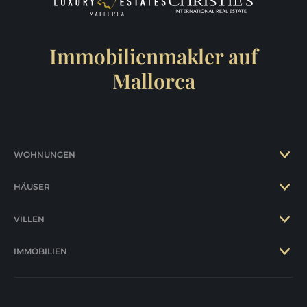
Immobilienmakler auf
Mallorca
WOHNUNGEN
HÄUSER
VILLEN
IMMOBILIEN