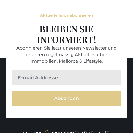
Aktuelle Infos abonnieren
BLEIBEN SIE
INFORMIERT!
Abonnieren Sie jetzt unseren Newsletter und
erfahren regelmässig Aktuelles über
Immobilien, Mallorca & Lifestyle.
Absenden