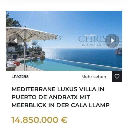
LPA2295
Mehr sehen
MEDITERRANE LUXUS VILLA IN
PUERTO DE ANDRATX MIT
MEERBLICK IN DER CALA LLAMP
14.850.000 €