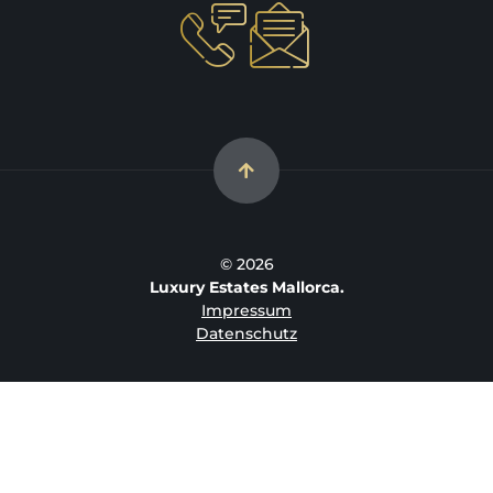
© 2026
Luxury Estates Mallorca.
Impressum
Datenschutz