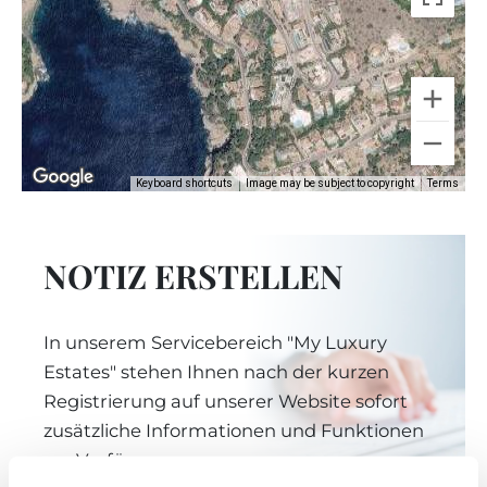
Keyboard shortcuts
Image may be subject to copyright
Terms
NOTIZ ERSTELLEN
In unserem Servicebereich "My Luxury
Estates" stehen Ihnen nach der kurzen
Registrierung auf unserer Website sofort
zusätzliche Informationen und Funktionen
zur Verfügung.