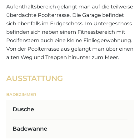
Aufenthaltsbereich gelangt man auf die teilweise
überdachte Poolterrasse. Die Garage befindet
sich ebenfalls im Erdgeschoss. Im Untergeschoss
befinden sich neben einem Fitnessbereich mit
Poolfenstern auch eine kleine Einliegerwohnung.
Von der Poolterrasse aus gelangt man über einen
alten Weg und Treppen hinunter zum Meer.
AUSSTATTUNG
BADEZIMMER
Dusche
Badewanne