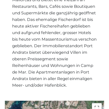
Restaurants, Bars, Cafés sowie Boutiquen
und Supermärkte die ganzjährig geöffnet
haben. Das ehemalige Fischerdorf ist bis
heute aktiver Fischereihafen geblieben
und aufgrund fehlender, grosser Hotels
bis heute vom Massentourismus verschon
geblieben. Der Immobilienstandort Port
Andratx bietet überwiegend Villen im
oberen Preissegment sowie
Reihenhäuser und Wohnungen in Camp
de Mar. Die Apartmentanlagen in Port
Andratx bieten in aller Regel einmaligen
Meer- und/oder Hafenblick.