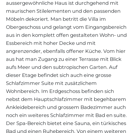
aussergewöhnliche Haus ist durchgehend mit
maurischen Stilelementen und den passenden
Möbeln dekoriert. Man betritt die Villa im
Obergeschoss und gelangt vom Eingangsbereich
aus in den komplett offen gestalteten Wohn- und
Essbereich mit hoher Decke und mit
angrenzender, ebenfalls offener Küche. Vom hier
aus hat man Zugang zu einer Terrasse mit Blick
aufs Meer und den subtropischen Garten. Auf
dieser Etage befindet sich auch eine grosse
Schlafzimmer Suite mit zusätzlichem
Wohnbereich. Im Erdgeschoss befinden sich
nebst dem Hauptschlafzimmer mit begehbarem
Ankleidebereich und grossem Badezimmer auch
noch ein weiteres Schlafzimmer mit Bad en suite.
Der Spa-Bereich bietet eine Sauna, ein türkisches
Bad und einen Ruhebereich. Von einem weiteren