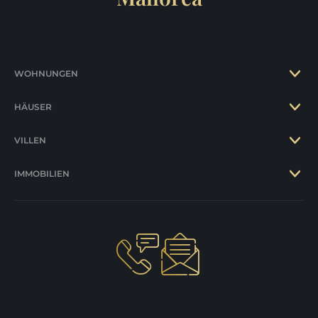
WOHNUNGEN
HÄUSER
VILLEN
IMMOBILIEN