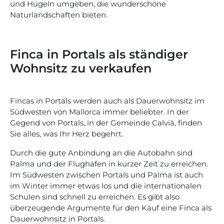
und Hügeln umgeben, die wunderschöne
Naturlandschaften bieten.
Finca in Portals als ständiger
Wohnsitz zu verkaufen
Fincas in Portals werden auch als Dauerwohnsitz im
Südwesten von Mallorca immer beliebter. In der
Gegend von Portals, in der Gemeinde Calvià, finden
Sie alles, was Ihr Herz begehrt.
Durch die gute Anbindung an die Autobahn sind
Palma und der Flughafen in kurzer Zeit zu erreichen.
Im Südwesten zwischen Portals und Palma ist auch
im Winter immer etwas los und die internationalen
Schulen sind schnell zu erreichen. Es gibt also
überzeugende Argumente für den Kauf eine Finca als
Dauerwohnsitz in Portals.