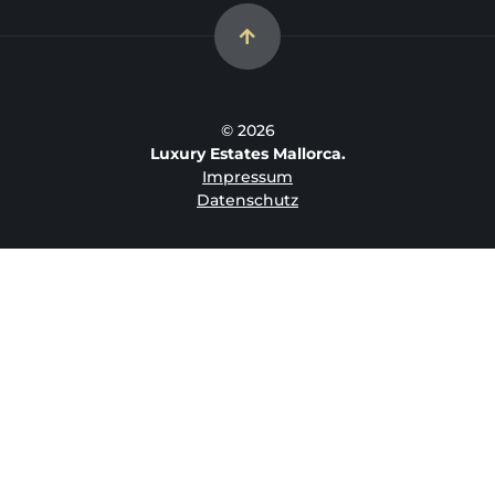
© 2026
Luxury Estates Mallorca.
Impressum
Datenschutz