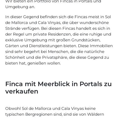
Wir bieten ein Portfolio von Fincas in Portals und
Umgebung an.
In dieser Gegend befinden sich die Fincas meist in Sol
de Mallorca und Cala Vinyas, die über wunderschöne
Strände verfügen. Bei diesen Fincas handelt es sich in
der Regel um private Residenzen, die eine ruhige und
exklusive Umgebung mit großen Grundstücken,
Gärten und Dienstleistungen bieten. Diese Immobilien
sind sehr begehrt bei Menschen, die die natürliche
Schönheit und die Privatsphäre, die diese Gegend zu
bieten hat, genießen wollen.
Finca mit Meerblick in Portals zu
verkaufen
Obwohl Sol de Mallorca und Cala Vinyas keine
typischen Bergregionen sind, sind sie von Wäldern