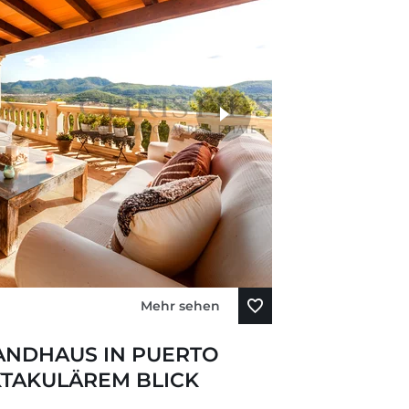
Mehr sehen
ANDHAUS IN PUERTO
KTAKULÄREM BLICK