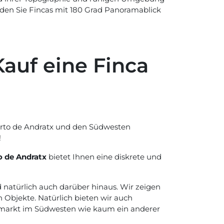
nden Sie Fincas mit 180 Grad Panoramablick
auf eine Finca
erto de Andratx und den Südwesten
!
o de Andratx
bietet Ihnen eine diskrete und
d natürlich auch darüber hinaus. Wir zeigen
Objekte. Natürlich bieten wir auch
markt im Südwesten wie kaum ein anderer