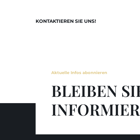
KONTAKTIEREN SIE UNS!
Aktuelle Infos abonnieren
BLEIBEN SI
INFORMIER