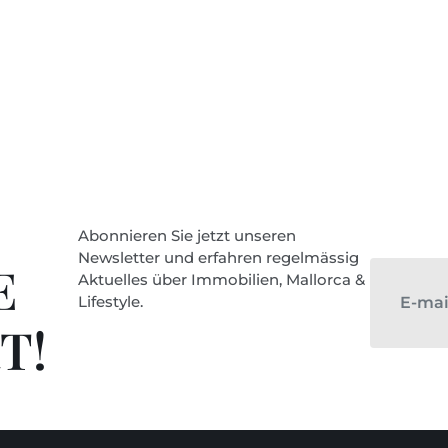
Abonnieren Sie jetzt unseren
Newsletter und erfahren regelmässig
E
Aktuelles über Immobilien, Mallorca &
Lifestyle.
T!