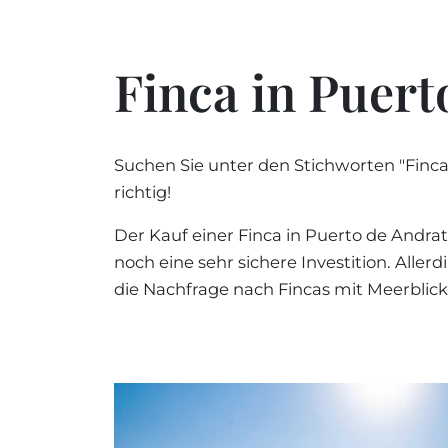
Finca in Puert
Suchen Sie unter den Stichworten "Finca
richtig!
Der Kauf einer Finca in Puerto de Andra
noch eine sehr sichere Investition. Alle
die Nachfrage nach Fincas mit Meerblick