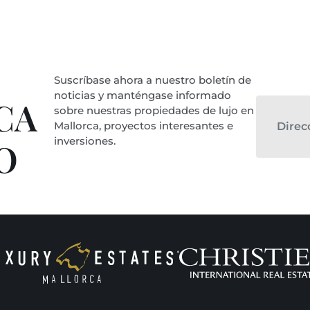
Suscríbase ahora a nuestro boletín de
noticias y manténgase informado
CA
sobre nuestras propiedades de lujo en
Mallorca, proyectos interesantes e
inversiones.
O