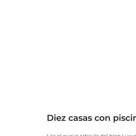
Diez casas con piscin