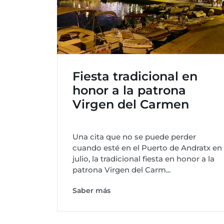
Fiesta tradicional en
honor a la patrona
Virgen del Carmen
Una cita que no se puede perder
cuando esté en el Puerto de Andratx en
julio, la tradicional fiesta en honor a la
patrona Virgen del Carm...
Saber más