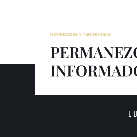
NOVEDADES Y TENDENCIAS
PERMANEZ
INFORMAD