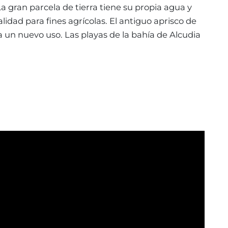
a gran parcela de tierra tiene su propia agua y
alidad para fines agrícolas. El antiguo aprisco de
 un nuevo uso. Las playas de la bahía de Alcudia