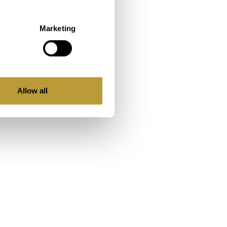
Marketing
Allow all