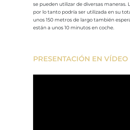
se pueden utilizar de diversas maneras. L
por lo tanto podría ser utilizada en su tot
unos 150 metros de largo también espera
están a unos 10 minutos en coche.
PRESENTACIÓN EN VÍDEO