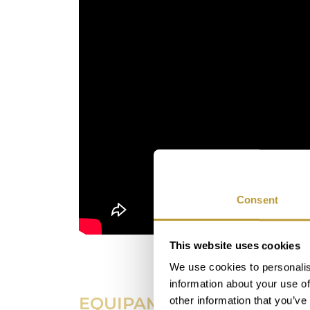
Consent
This website uses cookies
We use cookies to personalis
information about your use of
EQUIPAMIENTO
other information that you’ve