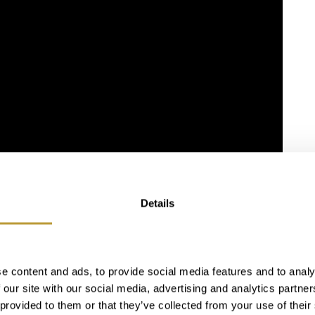
Details
e content and ads, to provide social media features and to analy
 our site with our social media, advertising and analytics partn
 provided to them or that they’ve collected from your use of their