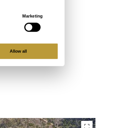
Marketing
Allow all