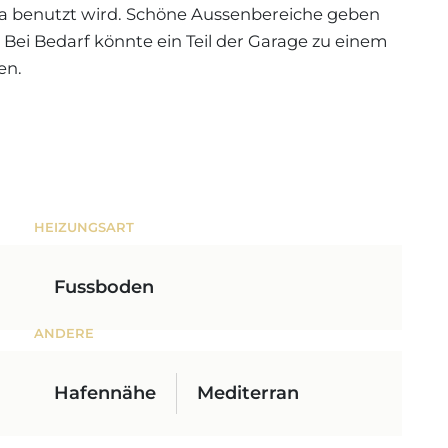
una benutzt wird. Schöne Aussenbereiche geben
. Bei Bedarf könnte ein Teil der Garage zu einem
en.
HEIZUNGSART
Fussboden
ANDERE
Hafennähe
Mediterran