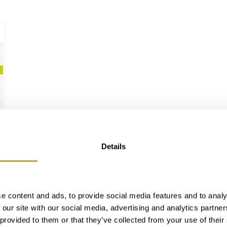
Details
e content and ads, to provide social media features and to analy
 our site with our social media, advertising and analytics partn
 provided to them or that they’ve collected from your use of their