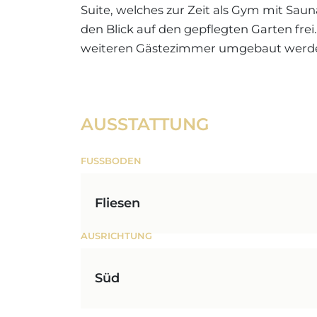
Suite, welches zur Zeit als Gym mit Sa
den Blick auf den gepflegten Garten frei
weiteren Gästezimmer umgebaut werd
AUSSTATTUNG
FUSSBODEN
Fliesen
AUSRICHTUNG
Süd